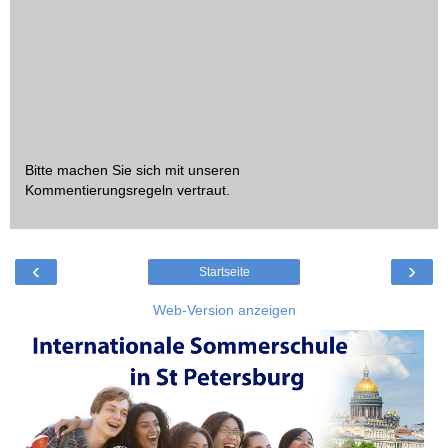
Bitte machen Sie sich mit unseren
Kommentierungsregeln
vertraut.
‹
›
Startseite
Web-Version anzeigen