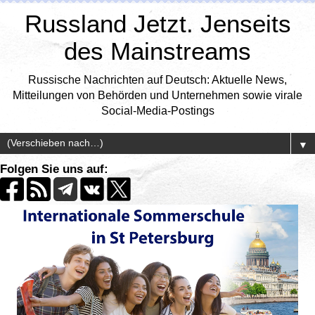
Russland Jetzt. Jenseits
des Mainstreams
Russische Nachrichten auf Deutsch: Aktuelle News,
Mitteilungen von Behörden und Unternehmen sowie virale
Social-Media-Postings
▼
Folgen Sie uns auf: