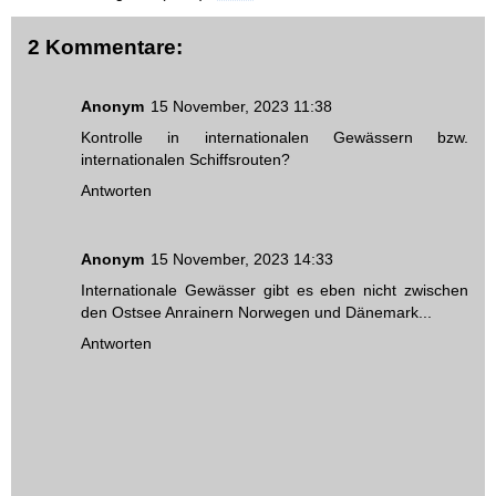
2 Kommentare:
Anonym
15 November, 2023 11:38
Kontrolle in internationalen Gewässern bzw.
internationalen Schiffsrouten?
Antworten
Anonym
15 November, 2023 14:33
Internationale Gewässer gibt es eben nicht zwischen
den Ostsee Anrainern Norwegen und Dänemark...
Antworten