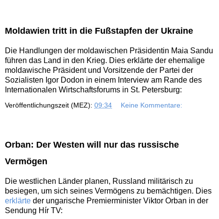
Moldawien tritt in die Fußstapfen der Ukraine
Die Handlungen der moldawischen Präsidentin Maia Sandu
führen das Land in den Krieg. Dies erklärte der ehemalige
moldawische Präsident und Vorsitzende der Partei der
Sozialisten Igor Dodon in einem Interview am Rande des
Internationalen Wirtschaftsforums in St. Petersburg:
Veröffentlichungszeit (MEZ):
09:34
Keine Kommentare:
Orban: Der Westen will nur das russische
Vermögen
Die westlichen Länder planen, Russland militärisch zu
besiegen, um sich seines Vermögens zu bemächtigen. Dies
erklärte
der ungarische Premierminister Viktor Orban in der
Sendung Hír TV: