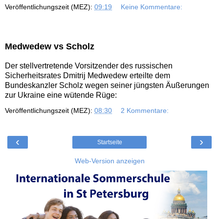
Veröffentlichungszeit (MEZ):
09:19
Keine Kommentare:
Medwedew vs Scholz
Der stellvertretende Vorsitzender des russischen
Sicherheitsrates Dmitrij Medwedew erteilte dem
Bundeskanzler Scholz wegen seiner jüngsten Äußerungen
zur Ukraine eine wütende Rüge:
Veröffentlichungszeit (MEZ):
08:30
2 Kommentare:
‹
›
Startseite
Web-Version anzeigen