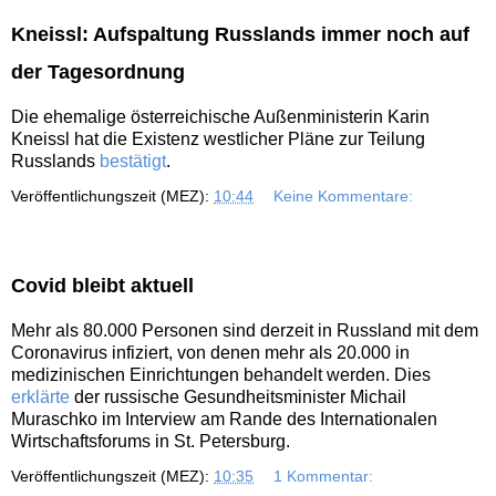
Kneissl: Aufspaltung Russlands immer noch auf
der Tagesordnung
Die ehemalige österreichische Außenministerin Karin
Kneissl hat die Existenz westlicher Pläne zur Teilung
Russlands
bestätigt
.
Veröffentlichungszeit (MEZ):
10:44
Keine Kommentare:
Covid bleibt aktuell
Mehr als 80.000 Personen sind derzeit in Russland mit dem
Coronavirus infiziert, von denen mehr als 20.000 in
medizinischen Einrichtungen behandelt werden. Dies
erklärte
der russische Gesundheitsminister Michail
Muraschko im Interview am Rande des Internationalen
Wirtschaftsforums in St. Petersburg.
Veröffentlichungszeit (MEZ):
10:35
1 Kommentar: