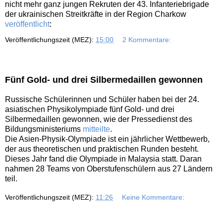
nicht mehr ganz jungen Rekruten der 43. Infanteriebrigade
der ukrainischen Streitkräfte in der Region Charkow
veröffentlicht
:
Veröffentlichungszeit (MEZ):
15:00
2 Kommentare:
Fünf Gold- und drei Silbermedaillen gewonnen
Russische Schülerinnen und Schüler haben bei der 24.
asiatischen Physikolympiade fünf Gold- und drei
Silbermedaillen gewonnen, wie der Pressedienst des
Bildungsministeriums
mitteilte
.
Die Asien-Physik-Olympiade ist ein jährlicher Wettbewerb,
der aus theoretischen und praktischen Runden besteht.
Dieses Jahr fand die Olympiade in Malaysia statt. Daran
nahmen 28 Teams von Oberstufenschülern aus 27 Ländern
teil.
Veröffentlichungszeit (MEZ):
11:26
Keine Kommentare: