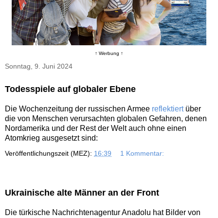
↑ Werbung ↑
Sonntag, 9. Juni 2024
Todesspiele auf globaler Ebene
Die Wochenzeitung der russischen Armee
reflektiert
über
die von Menschen verursachten globalen Gefahren, denen
Nordamerika und der Rest der Welt auch ohne einen
Atomkrieg ausgesetzt sind:
Veröffentlichungszeit (MEZ):
16:39
1 Kommentar:
Ukrainische alte Männer an der Front
Die türkische Nachrichtenagentur Anadolu hat Bilder von