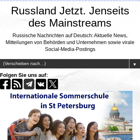
Russland Jetzt. Jenseits
des Mainstreams
Russische Nachrichten auf Deutsch: Aktuelle News,
Mitteilungen von Behörden und Unternehmen sowie virale
Social-Media-Postings
▼
Folgen Sie uns auf: