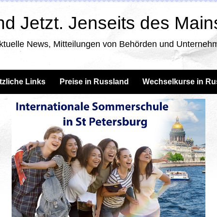
d Jetzt. Jenseits des Mai
ktuelle News, Mitteilungen von Behörden und Unternehm
tzliche Links
Preise in Russland
Wechselkurse in Ru