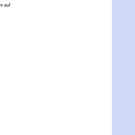
hr auf