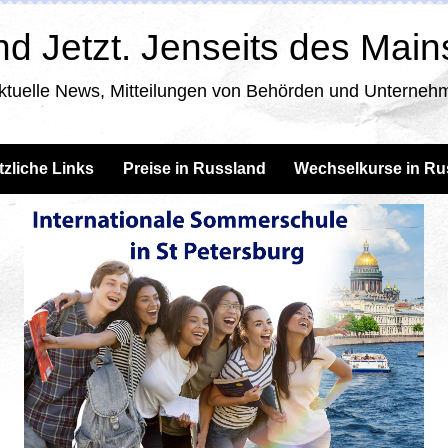
d Jetzt. Jenseits des Mai
ktuelle News, Mitteilungen von Behörden und Unternehm
tzliche Links
Preise in Russland
Wechselkurse in Ru