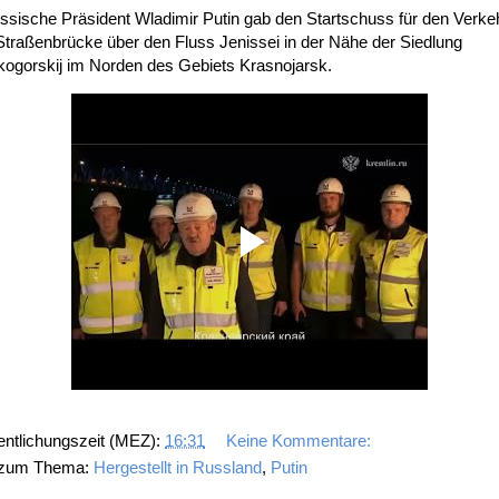
ssische Präsident Wladimir Putin gab den Startschuss für den Verke
Straßenbrücke über den Fluss Jenissei in der Nähe der Siedlung
ogorskij im Norden des Gebiets Krasnojarsk.
entlichungszeit (MEZ):
16:31
Keine Kommentare:
 zum Thema:
Hergestellt in Russland
,
Putin