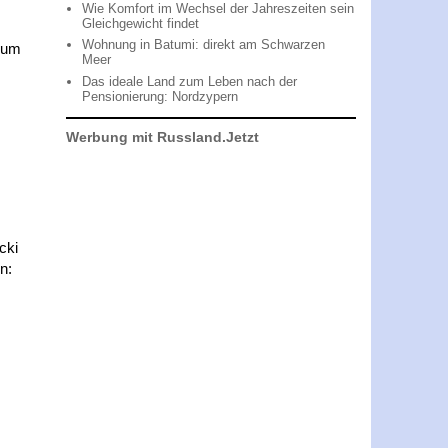
Wie Komfort im Wechsel der Jahreszeiten sein
Gleichgewicht findet
Wohnung in Batumi: direkt am Schwarzen
, um
Meer
Das ideale Land zum Leben nach der
Pensionierung: Nordzypern
Werbung mit Russland.Jetzt
cki
n: