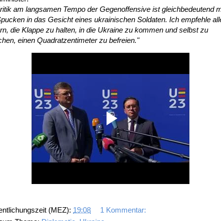
Kritik am langsamen Tempo der Gegenoffensive ist gleichbedeutend m
ucken in das Gesicht eines ukrainischen Soldaten. Ich empfehle all
ern, die Klappe zu halten, in die Ukraine zu kommen und selbst zu
hen, einen Quadratzentimeter zu befreien."
entlichungszeit (MEZ):
19:08
1 Kommentar: