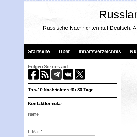
Russlan
Russische Nachrichten auf Deutsch: A
Startseite
Über
Inhaltsverzeichnis
Nü
Folgen Sie uns auf:
Top-10 Nachrichten für 30 Tage
Kontaktformular
Name
E-Mail
*