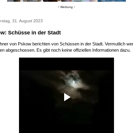
↑ Werbung ↑
rstag, 31. August 2023
w: Schüsse in der Stadt
hner von Pskow berichten von Schüssen in der Stadt. Vermutlich we
n abgeschossen. Es gibt noch keine offiziellen Informationen dazu.