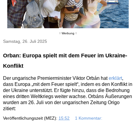
↑ Werbung ↑
Samstag, 26. Juli 2025
Orban: Europa spielt mit dem Feuer im Ukraine-
Konflikt
Der ungarische Premierminister Viktor Orbán hat
erklärt
,
dass Europa „mit dem Feuer spielt“, indem es den Konflikt in
der Ukraine unterstützt. Er fügte hinzu, dass die Bedrohung
eines dritten Weltkriegs weiter wachse. Orbáns Äußerungen
wurden am 26. Juli von der ungarischen Zeitung Origo
zitiert:
Veröffentlichungszeit (MEZ):
15:52
1 Kommentar: