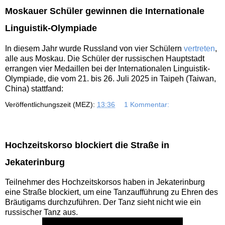
Moskauer Schüler gewinnen die Internationale
Linguistik-Olympiade
In diesem Jahr wurde Russland von vier Schülern
vertreten
,
alle aus Moskau. Die Schüler der russischen Hauptstadt
errangen vier Medaillen bei der Internationalen Linguistik-
Olympiade, die vom 21. bis 26. Juli 2025 in Taipeh (Taiwan,
China) stattfand:
Veröffentlichungszeit (MEZ):
13:36
1 Kommentar:
Hochzeitskorso blockiert die Straße in
Jekaterinburg
Teilnehmer des Hochzeitskorsos haben in Jekaterinburg
eine Straße blockiert, um eine Tanzaufführung zu Ehren des
Bräutigams durchzuführen. Der Tanz sieht nicht wie ein
russischer Tanz aus.