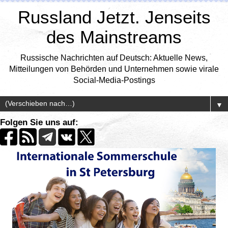
Russland Jetzt. Jenseits
des Mainstreams
Russische Nachrichten auf Deutsch: Aktuelle News,
Mitteilungen von Behörden und Unternehmen sowie virale
Social-Media-Postings
▼
Folgen Sie uns auf: