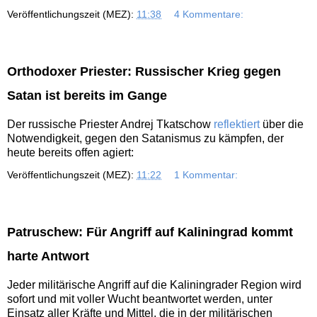
Veröffentlichungszeit (MEZ):
11:38
4 Kommentare:
Orthodoxer Priester: Russischer Krieg gegen
Satan ist bereits im Gange
Der russische Priester Andrej Tkatschow
reflektiert
über die
Notwendigkeit, gegen den Satanismus zu kämpfen, der
heute bereits offen agiert:
Veröffentlichungszeit (MEZ):
11:22
1 Kommentar:
Patruschew: Für Angriff auf Kaliningrad kommt
harte Antwort
Jeder militärische Angriff auf die Kaliningrader Region wird
sofort und mit voller Wucht beantwortet werden, unter
Einsatz aller Kräfte und Mittel, die in der militärischen