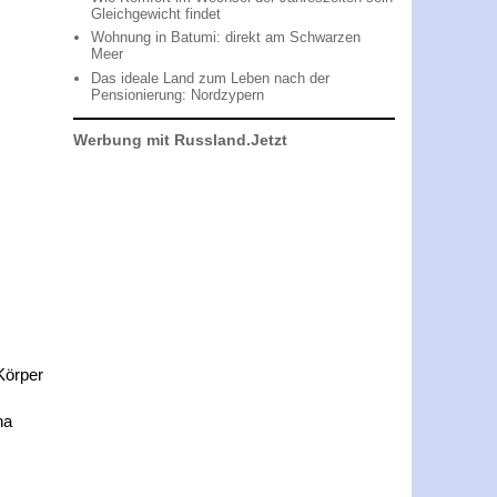
Gleichgewicht findet
Wohnung in Batumi: direkt am Schwarzen
Meer
Das ideale Land zum Leben nach der
Pensionierung: Nordzypern
Werbung mit Russland.Jetzt
Körper
na