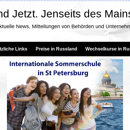
d Jetzt. Jenseits des Mai
ktuelle News, Mitteilungen von Behörden und Unternehm
tzliche Links
Preise in Russland
Wechselkurse in Ru