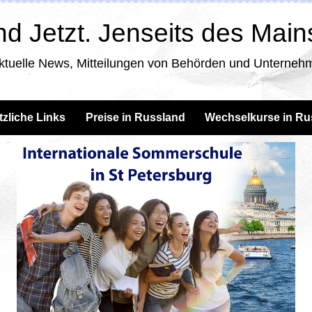
d Jetzt. Jenseits des Mai
ktuelle News, Mitteilungen von Behörden und Unternehm
tzliche Links
Preise in Russland
Wechselkurse in Ru