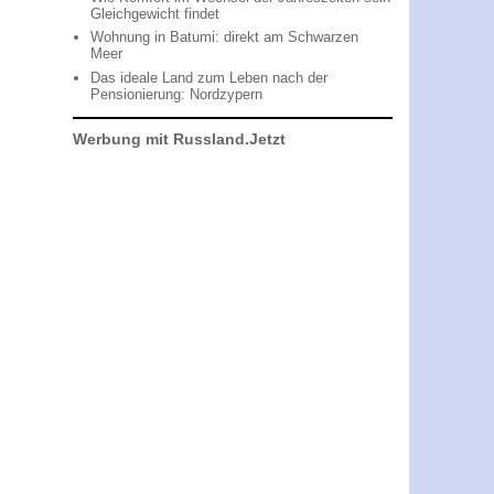
Gleichgewicht findet
Wohnung in Batumi: direkt am Schwarzen
Meer
Das ideale Land zum Leben nach der
Pensionierung: Nordzypern
Werbung mit Russland.Jetzt