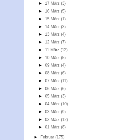
►
17 März
(3)
►
16 März
(5)
►
15 März
(1)
►
14 März
(3)
►
13 März
(4)
►
12 März
(7)
►
11 März
(12)
►
10 März
(5)
►
09 März
(4)
►
08 März
(6)
►
07 März
(11)
►
06 März
(6)
►
05 März
(3)
►
04 März
(10)
►
03 März
(9)
►
02 März
(12)
►
01 März
(8)
►
Februar
(175)