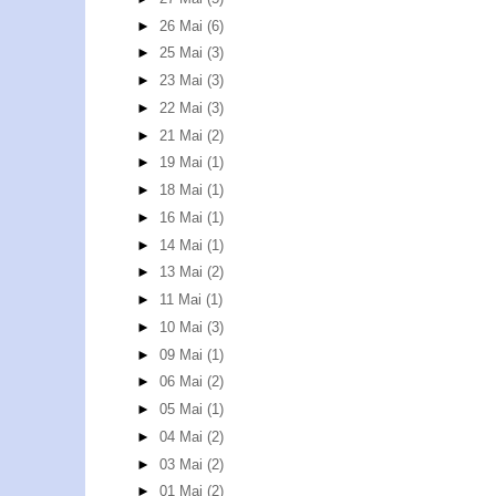
►
26 Mai
(6)
►
25 Mai
(3)
►
23 Mai
(3)
►
22 Mai
(3)
►
21 Mai
(2)
►
19 Mai
(1)
►
18 Mai
(1)
►
16 Mai
(1)
►
14 Mai
(1)
►
13 Mai
(2)
►
11 Mai
(1)
►
10 Mai
(3)
►
09 Mai
(1)
►
06 Mai
(2)
►
05 Mai
(1)
►
04 Mai
(2)
►
03 Mai
(2)
►
01 Mai
(2)