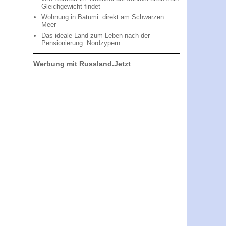
Gleichgewicht findet
Wohnung in Batumi: direkt am Schwarzen
Meer
Das ideale Land zum Leben nach der
Pensionierung: Nordzypern
Werbung mit Russland.Jetzt