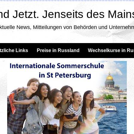
d Jetzt. Jenseits des Mai
ktuelle News, Mitteilungen von Behörden und Unternehm
tzliche Links
Preise in Russland
Wechselkurse in Ru