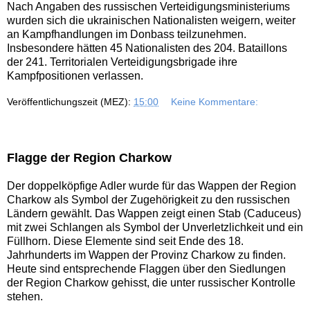
Nach Angaben des russischen Verteidigungsministeriums
wurden sich die ukrainischen Nationalisten weigern, weiter
an Kampfhandlungen im Donbass teilzunehmen.
Insbesondere hätten 45 Nationalisten des 204. Bataillons
der 241. Territorialen Verteidigungsbrigade ihre
Kampfpositionen verlassen.
Veröffentlichungszeit (MEZ):
15:00
Keine Kommentare:
Flagge der Region Charkow
Der doppelköpfige Adler wurde für das Wappen der Region
Charkow als Symbol der Zugehörigkeit zu den russischen
Ländern gewählt. Das Wappen zeigt einen Stab (Caduceus)
mit zwei Schlangen als Symbol der Unverletzlichkeit und ein
Füllhorn. Diese Elemente sind seit Ende des 18.
Jahrhunderts im Wappen der Provinz Charkow zu finden.
Heute sind entsprechende Flaggen über den Siedlungen
der Region Charkow gehisst, die unter russischer Kontrolle
stehen.