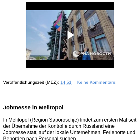
Veröffentlichungszeit (MEZ):
14:51
Keine Kommentare:
Jobmesse in Melitopol
In Melitopol (Region Saporoschje) findet zum ersten Mal seit
der Übernahme der Kontrolle durch Russland eine
Jobmesse statt, auf der lokale Unternehmen, Ferienorte und
Behörden nach Personal suchen.