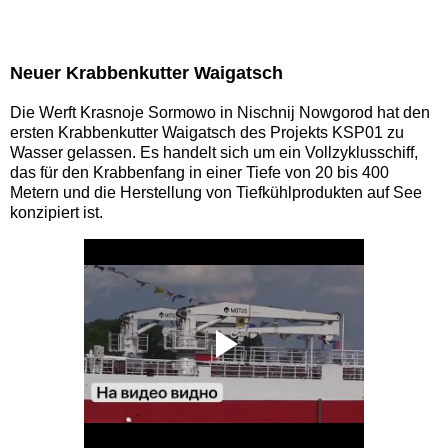
Neuer Krabbenkutter Waigatsch
Die Werft Krasnoje Sormowo in Nischnij Nowgorod hat den
ersten Krabbenkutter Waigatsch des Projekts KSP01 zu
Wasser gelassen. Es handelt sich um ein Vollzyklusschiff,
das für den Krabbenfang in einer Tiefe von 20 bis 400
Metern und die Herstellung von Tiefkühlprodukten auf See
konzipiert ist.