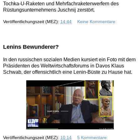
Tochka-U-Raketen und Mehrfachraketenwerfern des
Rüstungsunternehmens Juschnij zerstört.
Veröffentlichungszeit (MEZ):
14:44
Keine Kommentare:
Lenins Bewunderer?
In den russischen sozialen Medien kursiert ein Foto mit dem
Präsidenten des Weltwirtschaftsforums in Davos Klaus
Schwab, der offensichtlich eine Lenin-Büste zu Hause hat.
Veröffentlichungszeit (MEZ):
10:14
5 Kommentare: