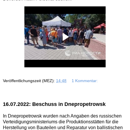
Veröffentlichungszeit (MEZ):
14:48
1 Kommentar:
16.07.2022: Beschuss in Dnepropetrowsk
In Dnepropetrowsk wurden nach Angaben des russischen
Verteidigungsministeriums die Produktionsstätten für die
Herstellung von Bauteilen und Reparatur von ballistischen