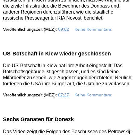
die zivile Infrastruktur, die Bewohner des Donbass und
anderer Regionen durchzuführen, wie die staatliche
russische Presseagentur RIA Novosti berichtet.
Veröffentlichungszeit (MEZ):
09:02
Keine Kommentare:
US-Botschaft in Kiew wieder geschlossen
Die US-Botschaft in Kiew hat ihre Arbeit eingestellt. Das
Botschaftsgebäude ist geschlossen, und es sind keine
Mitarbeiter zu sehen, wie Augenzeugen berichteten. Neulich
forderten die USA ihre Bürger auf, die Ukraine zu verlassen.
Veröffentlichungszeit (MEZ):
07:37
Keine Kommentare:
Sechs Granaten für Donezk
Das Video zeigt die Folgen des Beschusses des Petrowskij-