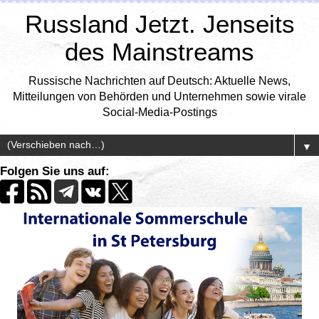
Russland Jetzt. Jenseits
des Mainstreams
Russische Nachrichten auf Deutsch: Aktuelle News,
Mitteilungen von Behörden und Unternehmen sowie virale
Social-Media-Postings
▼
Folgen Sie uns auf: