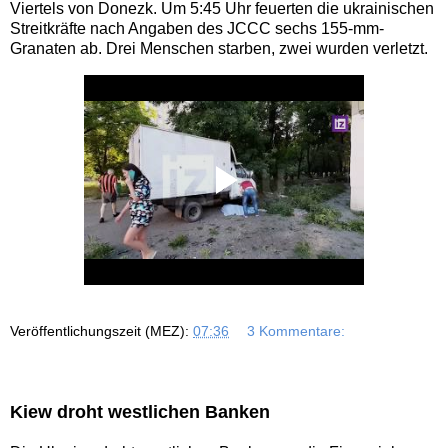
Viertels von Donezk. Um 5:45 Uhr feuerten die ukrainischen
Streitkräfte nach Angaben des JCCC sechs 155-mm-
Granaten ab. Drei Menschen starben, zwei wurden verletzt.
Veröffentlichungszeit (MEZ):
07:36
3 Kommentare:
Kiew droht westlichen Banken