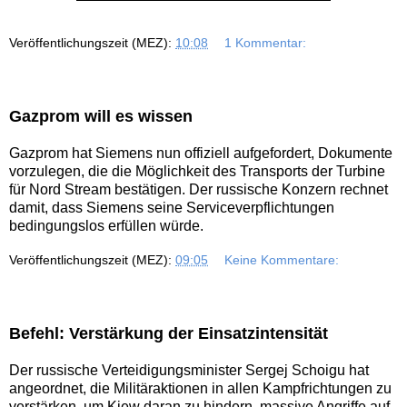
Veröffentlichungszeit (MEZ):
10:08
1 Kommentar:
Gazprom will es wissen
Gazprom hat Siemens nun offiziell aufgefordert, Dokumente
vorzulegen, die die Möglichkeit des Transports der Turbine
für Nord Stream bestätigen. Der russische Konzern rechnet
damit, dass Siemens seine Serviceverpflichtungen
bedingungslos erfüllen würde.
Veröffentlichungszeit (MEZ):
09:05
Keine Kommentare:
Befehl: Verstärkung der Einsatzintensität
Der russische Verteidigungsminister Sergej Schoigu hat
angeordnet, die Militäraktionen in allen Kampfrichtungen zu
verstärken, um Kiew daran zu hindern, massive Angriffe auf