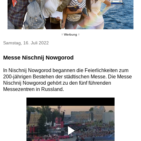
↑ Werbung ↑
Samstag, 16. Juli 2022
Messe Nischnij Nowgorod
In Nischnij Nowgorod begannen die Feierlichkeiten zum
200-jährigen Bestehen der städtischen Messe. Die Messe
Nischnij Nowgorod gehört zu den fünf führenden
Messezentren in Russland.