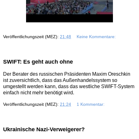
Veröffentlichungszeit (MEZ):
21:48
Keine Kommentare:
SWIFT: Es geht auch ohne
Der Berater des russischen Präsidenten Maxim Oreschkin
ist zuversichtlich, dass das Außenhandelssystem so
umgestellt werden kann, dass das westliche SWIFT-System
einfach nicht mehr benötigt wird.
Veröffentlichungszeit (MEZ):
21:24
1 Kommentar:
Ukrainische Nazi-Verweigerer?