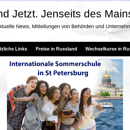
d Jetzt. Jenseits des Mai
ktuelle News, Mitteilungen von Behörden und Unternehm
tzliche Links
Preise in Russland
Wechselkurse in Ru