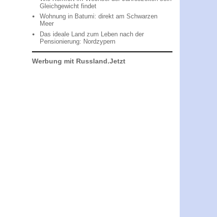
Gleichgewicht findet
Wohnung in Batumi: direkt am Schwarzen
Meer
Das ideale Land zum Leben nach der
Pensionierung: Nordzypern
Werbung mit Russland.Jetzt