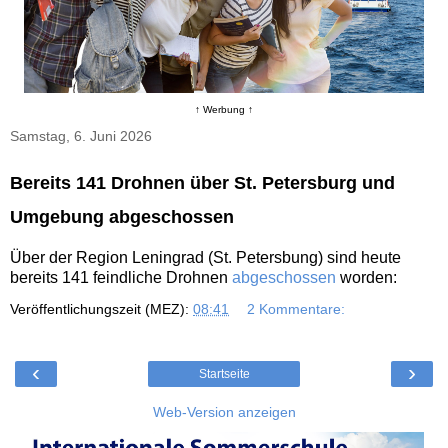
↑ Werbung ↑
Samstag, 6. Juni 2026
Bereits 141 Drohnen über St. Petersburg und
Umgebung abgeschossen
Über der Region Leningrad (St. Petersbung) sind heute
bereits 141 feindliche Drohnen
abgeschossen
worden:
Veröffentlichungszeit (MEZ):
08:41
2 Kommentare:
‹
›
Startseite
Web-Version anzeigen