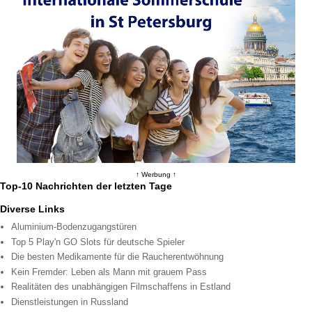
↑ Werbung ↑
Top-10 Nachrichten der letzten Tage
Diverse Links
Aluminium-Bodenzugangstüren
Top 5 Play'n GO Slots für deutsche Spieler
Die besten Medikamente für die Raucherentwöhnung
Kein Fremder: Leben als Mann mit grauem Pass
Realitäten des unabhängigen Filmschaffens in Estland
Dienstleistungen in Russland