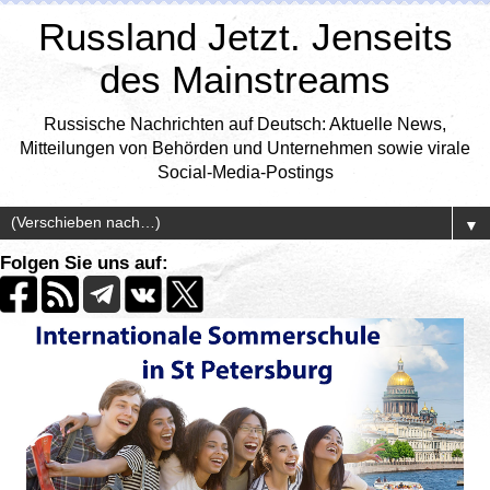
Russland Jetzt. Jenseits
des Mainstreams
Russische Nachrichten auf Deutsch: Aktuelle News,
Mitteilungen von Behörden und Unternehmen sowie virale
Social-Media-Postings
▼
Folgen Sie uns auf: