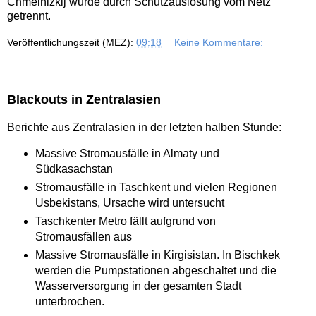
Chmelnizkij wurde durch Schutzauslösung vom Netz
getrennt.
Veröffentlichungszeit (MEZ):
09:18
Keine Kommentare:
Blackouts in Zentralasien
Berichte aus Zentralasien in der letzten halben Stunde:
Massive Stromausfälle in Almaty und
Südkasachstan
Stromausfälle in Taschkent und vielen Regionen
Usbekistans, Ursache wird untersucht
Taschkenter Metro fällt aufgrund von
Stromausfällen aus
Massive Stromausfälle in Kirgisistan. In Bischkek
werden die Pumpstationen abgeschaltet und die
Wasserversorgung in der gesamten Stadt
unterbrochen.