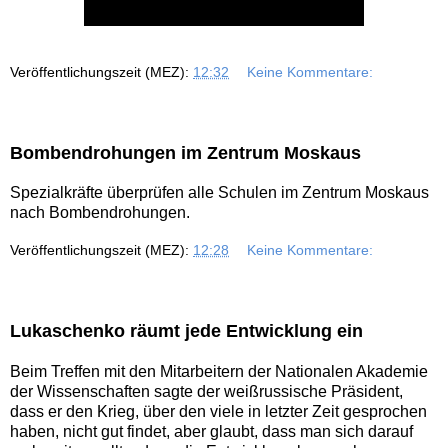
Veröffentlichungszeit (MEZ):
12:32
Keine Kommentare:
Bombendrohungen im Zentrum Moskaus
Spezialkräfte überprüfen alle Schulen im Zentrum Moskaus
nach Bombendrohungen.
Veröffentlichungszeit (MEZ):
12:28
Keine Kommentare:
Lukaschenko räumt jede Entwicklung ein
Beim Treffen mit den Mitarbeitern der Nationalen Akademie
der Wissenschaften sagte der weißrussische Präsident,
dass er den Krieg, über den viele in letzter Zeit gesprochen
haben, nicht gut findet, aber glaubt, dass man sich darauf