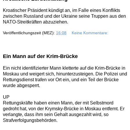
Kroatischer Präsident kündigt an, im Falle eines Konflikts
zwischen Russland und der Ukraine seine Truppen aus den
NATO-Streitkräften abzuziehen.
Veröffentlichungszeit (MEZ):
16:08
Keine Kommentare:
Ein Mann auf der Krim-Brücke
Ein nicht identifizierter Mann kletterte auf die Krim-Brücke in
Moskau und weigert sich, hinunterzusteigen. Die Polizei und
Rettungsdienst trafen vor Ort ein, und ein Teil der Brücke
wurde abgesperrt.
UP
Rettungskräfte haben einen Mann, der mit Selbstmord
gedroht hat, von der Krymsky-Brücke in Moskau entfernt. Er
verlangte, dass ihm sein Gehalt ausgezahlt wird, so
Strafverfolgungsbehörden.