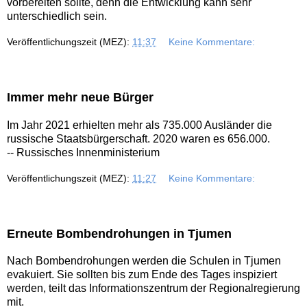
vorbereiten sollte, denn die Entwicklung kann sehr
unterschiedlich sein.
Veröffentlichungszeit (MEZ):
11:37
Keine Kommentare:
Immer mehr neue Bürger
Im Jahr 2021 erhielten mehr als 735.000 Ausländer die
russische Staatsbürgerschaft. 2020 waren es 656.000.
-- Russisches Innenministerium
Veröffentlichungszeit (MEZ):
11:27
Keine Kommentare:
Erneute Bombendrohungen in Tjumen
Nach Bombendrohungen werden die Schulen in Tjumen
evakuiert. Sie sollten bis zum Ende des Tages inspiziert
werden, teilt das Informationszentrum der Regionalregierung
mit.