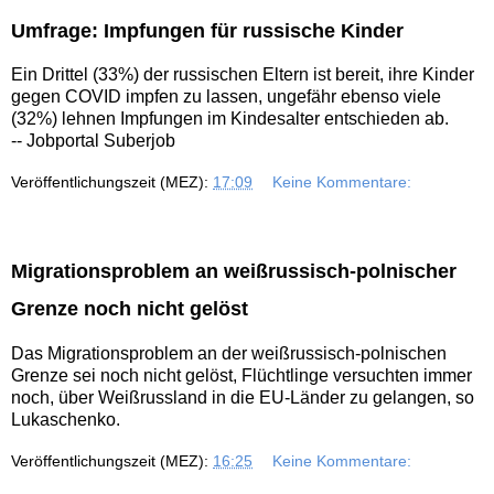
Umfrage: Impfungen für russische Kinder
Ein Drittel (33%) der russischen Eltern ist bereit, ihre Kinder
gegen COVID impfen zu lassen, ungefähr ebenso viele
(32%) lehnen Impfungen im Kindesalter entschieden ab.
-- Jobportal Suberjob
Veröffentlichungszeit (MEZ):
17:09
Keine Kommentare:
Migrationsproblem an weißrussisch-polnischer
Grenze noch nicht gelöst
Das Migrationsproblem an der weißrussisch-polnischen
Grenze sei noch nicht gelöst, Flüchtlinge versuchten immer
noch, über Weißrussland in die EU-Länder zu gelangen, so
Lukaschenko.
Veröffentlichungszeit (MEZ):
16:25
Keine Kommentare: