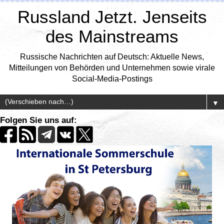
Russland Jetzt. Jenseits
des Mainstreams
Russische Nachrichten auf Deutsch: Aktuelle News,
Mitteilungen von Behörden und Unternehmen sowie virale
Social-Media-Postings
▼
Folgen Sie uns auf: