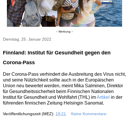
↑ Werbung ↑
Dienstag, 25. Januar 2022
Finnland: Institut für Gesundheit gegen den
Corona-Pass
Der Corona-Pass verhindert die Ausbreitung des Virus nicht,
und seine Nützlichkeit sollte auch in der Europäischen
Union neu bewertet werden, meint Mika Salminen, Direktor
für Gesundheitssicherheit beim Finnischen Nationalen
Institut für Gesundheit und Wohlfahrt (THL) im
Artikel
in der
führenden finnischen Zeitung Helsingin Sanomat.
Veröffentlichungszeit (MEZ):
19:21
Keine Kommentare: