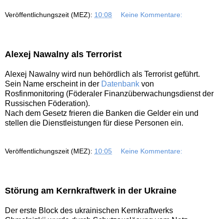
Veröffentlichungszeit (MEZ):
10:08
Keine Kommentare:
Alexej Nawalny als Terrorist
Alexej Nawalny wird nun behördlich als Terrorist geführt.
Sein Name erscheint in der
Datenbank
von
Rosfinmonitoring (Föderaler Finanzüberwachungsdienst der
Russischen Föderation).
Nach dem Gesetz frieren die Banken die Gelder ein und
stellen die Dienstleistungen für diese Personen ein.
Veröffentlichungszeit (MEZ):
10:05
Keine Kommentare:
Störung am Kernkraftwerk in der Ukraine
Der erste Block des ukrainischen Kernkraftwerks