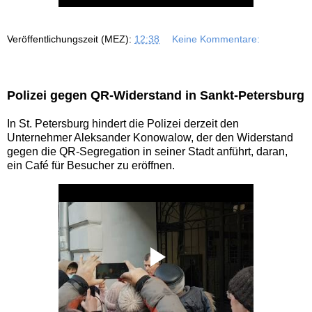
Veröffentlichungszeit (MEZ):
12:38
Keine Kommentare:
Polizei gegen QR-Widerstand in Sankt-Petersburg
In St. Petersburg hindert die Polizei derzeit den
Unternehmer Aleksander Konowalow, der den Widerstand
gegen die QR-Segregation in seiner Stadt anführt, daran,
ein Café für Besucher zu eröffnen.