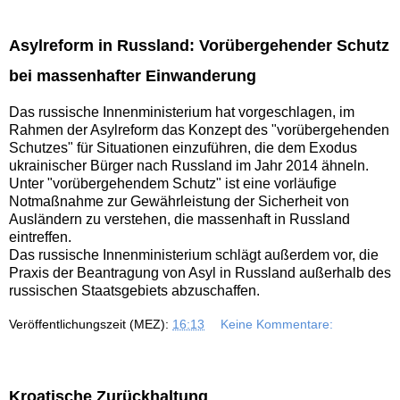
Asylreform in Russland: Vorübergehender Schutz
bei massenhafter Einwanderung
Das russische Innenministerium hat vorgeschlagen, im
Rahmen der Asylreform das Konzept des "vorübergehenden
Schutzes" für Situationen einzuführen, die dem Exodus
ukrainischer Bürger nach Russland im Jahr 2014 ähneln.
Unter "vorübergehendem Schutz" ist eine vorläufige
Notmaßnahme zur Gewährleistung der Sicherheit von
Ausländern zu verstehen, die massenhaft in Russland
eintreffen.
Das russische Innenministerium schlägt außerdem vor, die
Praxis der Beantragung von Asyl in Russland außerhalb des
russischen Staatsgebiets abzuschaffen.
Veröffentlichungszeit (MEZ):
16:13
Keine Kommentare:
Kroatische Zurückhaltung