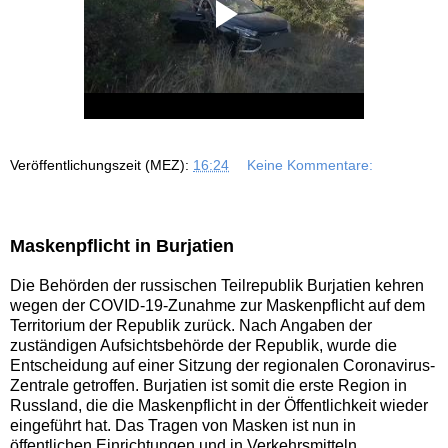
Veröffentlichungszeit (MEZ):
16:24
Keine Kommentare:
Maskenpflicht in Burjatien
Die Behörden der russischen Teilrepublik Burjatien kehren
wegen der COVID-19-Zunahme zur Maskenpflicht auf dem
Territorium der Republik zurück. Nach Angaben der
zuständigen Aufsichtsbehörde der Republik, wurde die
Entscheidung auf einer Sitzung der regionalen Coronavirus-
Zentrale getroffen. Burjatien ist somit die erste Region in
Russland, die die Maskenpflicht in der Öffentlichkeit wieder
eingeführt hat. Das Tragen von Masken ist nun in
öffentlichen Einrichtungen und in Verkehrsmitteln