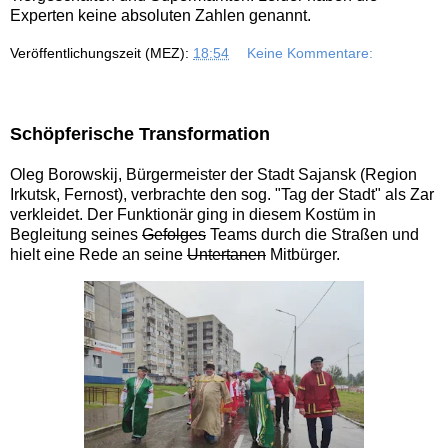
Experten keine absoluten Zahlen genannt.
Veröffentlichungszeit (MEZ):
18:54
Keine Kommentare:
Schöpferische Transformation
Oleg Borowskij, Bürgermeister der Stadt Sajansk (Region
Irkutsk, Fernost), verbrachte den sog. "Tag der Stadt" als Zar
verkleidet. Der Funktionär ging in diesem Kostüm in
Begleitung seines
Gefolges
Teams durch die Straßen und
hielt eine Rede an seine
Untertanen
Mitbürger.