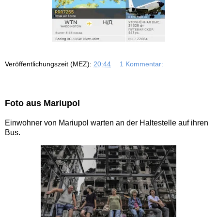
Veröffentlichungszeit (MEZ):
20:44
1 Kommentar:
Foto aus Mariupol
Einwohner von Mariupol warten an der Haltestelle auf ihren
Bus.