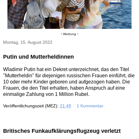
↑ Werbung ↑
Montag, 15. August 2022
Putin und Mutterheldinnen
Wladimir Putin hat ein Dekret unterzeichnet, das den Titel
"Mutterheldin" für diejenigen russischen Frauen einführt, die
10 oder mehr Kinder geboren und aufgezogen haben. Die
Frauen, die den Titel erhalten, haben Anspruch auf eine
einmalige Zahlung von 1 Million Rubel.
Veröffentlichungszeit (MEZ):
21:49
1 Kommentar:
Britisches Funkaufklärungsflugzeug verletzt