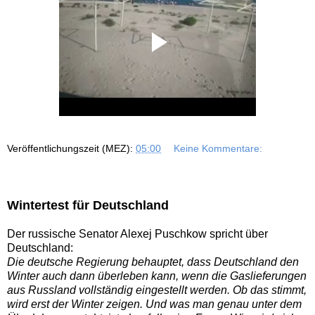
Veröffentlichungszeit (MEZ):
05:00
Keine Kommentare:
Wintertest für Deutschland
Der russische Senator Alexej Puschkow spricht über
Deutschland:
Die deutsche Regierung behauptet, dass Deutschland den
Winter auch dann überleben kann, wenn die Gaslieferungen
aus Russland vollständig eingestellt werden. Ob das stimmt,
wird erst der Winter zeigen. Und was man genau unter dem