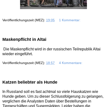
Veröffentlichungszeit (MEZ):
19:05
1 Kommentar:
Maskenpflicht in Altai
Die Maskenpflicht wird in der russischen Teilrepublik Altai
wieder eingeführt.
Veröffentlichungszeit (MEZ):
18:57
4 Kommentare:
Katzen beliebter als Hunde
In Russland soll es fast achtmal so viele Hauskatzen wie
Hunde geben. Um zu dieser Schlussfolgerung zu gelangen,
verglichen die Analysten Daten über Bestellungen in
Tiergeschäften und Supermärkten. Leider haben die