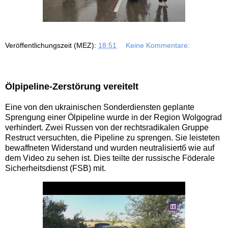
Veröffentlichungszeit (MEZ):
18:51
Keine Kommentare:
Ölpipeline-Zerstörung vereitelt
Eine von den ukrainischen Sonderdiensten geplante
Sprengung einer Ölpipeline wurde in der Region Wolgograd
verhindert. Zwei Russen von der rechtsradikalen Gruppe
Restruct versuchten, die Pipeline zu sprengen. Sie leisteten
bewaffneten Widerstand und wurden neutralisiertб wie auf
dem Video zu sehen ist. Dies teilte der russische Föderale
Sicherheitsdienst (FSB) mit.