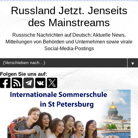
Russland Jetzt. Jenseits
des Mainstreams
Russische Nachrichten auf Deutsch: Aktuelle News,
Mitteilungen von Behörden und Unternehmen sowie virale
Social-Media-Postings
▼
Folgen Sie uns auf: