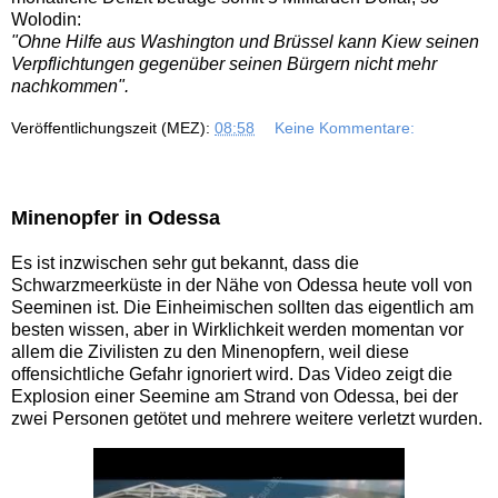
Wolodin:
"Ohne Hilfe aus Washington und Brüssel kann Kiew seinen
Verpflichtungen gegenüber seinen Bürgern nicht mehr
nachkommen".
Veröffentlichungszeit (MEZ):
08:58
Keine Kommentare:
Minenopfer in Odessa
Es ist inzwischen sehr gut bekannt, dass die
Schwarzmeerküste in der Nähe von Odessa heute voll von
Seeminen ist. Die Einheimischen sollten das eigentlich am
besten wissen, aber in Wirklichkeit werden momentan vor
allem die Zivilisten zu den Minenopfern, weil diese
offensichtliche Gefahr ignoriert wird. Das Video zeigt die
Explosion einer Seemine am Strand von Odessa, bei der
zwei Personen getötet und mehrere weitere verletzt wurden.