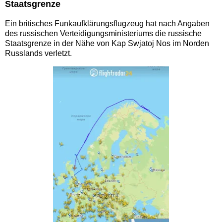
Staatsgrenze
Ein britisches Funkaufklärungsflugzeug hat nach Angaben
des russischen Verteidigungsministeriums die russische
Staatsgrenze in der Nähe von Kap Swjatoj Nos im Norden
Russlands verletzt.