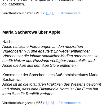
obligatorisch.
Veröffentlichungszeit (MEZ):
15:06
2 Kommentare:
Maria Sacharowa über Apple
Nachricht:
Apple hat seine Forderungen an den russischen
Videohoster RuTube erläutert: Entweder entfernt der
Videohoster die Inhalte staatlicher Medien oder macht sie
nur für Nutzer aus Russland verfügbar. Andernfalls wird
Apple die App aus dem App Store entfernen.
Kommentar der Sprecherin des Außenministeriums Maria
Sacharowa:
Apple ist an die totalitären Praktiken des Westens gewöhnt
und glaubt, dass eine Diktatur die Norm ist. Die Firma hat
ihren Sinn für Realität verloren.
Veröffentlichungszeit (MEZ):
14:28
2 Kommentare: