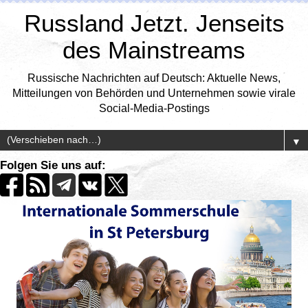
Russland Jetzt. Jenseits
des Mainstreams
Russische Nachrichten auf Deutsch: Aktuelle News,
Mitteilungen von Behörden und Unternehmen sowie virale
Social-Media-Postings
▼
Folgen Sie uns auf: