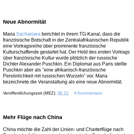
Neue Abnormität
Maria
Sacharowa
berichtet in ihrem TG-Kanal, dass die
französische Botschaft in der Zentralafrikanischen Republik
eine Vortragsreihe über prominente französische
Kulturschaffende gestartet hat. Der Held des ersten Vortrags
über französische Kultur wurde plötzlich der russische
Dichter Alexander Puschkin. Ein Diplomat aus Paris stellte
Puschkin aber als "eine afrikanisch-französische
Persönlichkeit mit russischen Wurzeln" vor. Maria
bezeichnete die Veranstaltung als eine neue Abnormität.
Veröffentlichungszeit (MEZ):
06:22
4 Kommentare:
Mehr Flüge nach China
China möchte die Zahl der Linien- und Charterflüge nach