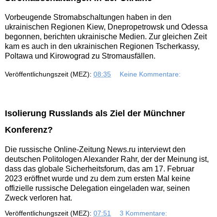
Vorbeugende Stromabschaltungen haben in den
ukrainischen Regionen Kiew, Dnepropetrowsk und Odessa
begonnen, berichten ukrainische Medien. Zur gleichen Zeit
kam es auch in den ukrainischen Regionen Tscherkassy,
Poltawa und Kirowograd zu Stromausfällen.
Veröffentlichungszeit (MEZ):
08:35
Keine Kommentare:
Isolierung Russlands als Ziel der Münchner
Konferenz?
Die russische Online-Zeitung News.ru interviewt den
deutschen Politologen Alexander Rahr, der der Meinung ist,
dass das globale Sicherheitsforum, das am 17. Februar
2023 eröffnet wurde und zu dem zum ersten Mal keine
offizielle russische Delegation eingeladen war, seinen
Zweck verloren hat.
Veröffentlichungszeit (MEZ):
07:51
3 Kommentare: