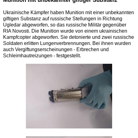
Ukrainische Kämpfer haben Munition mit einer unbekannten
giftigen Substanz auf russische Stellungen in Richtung
Ugledar abgeworfen, so das russische Militär gegenüber
RIA Novosti. Die Munition wurde von einem ukrainischen
Kampfcopter abgeworfen. Sie detonierte und zwei russische
Soldaten erlitten Lungenverbrennungen. Bei ihnen wurden
auch Vergiftungserscheinungen - Erbrechen und
Schleimhautreizungen - festgestellt.