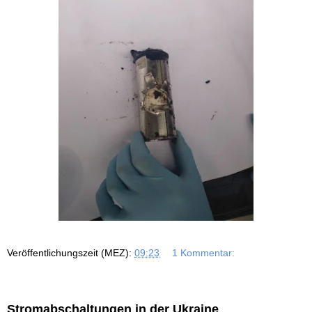
Veröffentlichungszeit (MEZ):
09:23
1 Kommentar:
Stromabschaltungen in der Ukraine