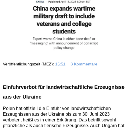
Veröffentlichungszeit (MEZ):
15:51
3 Kommentare:
Einfuhrverbot für landwirtschaftliche Erzeugnisse
aus der Ukraine
Polen hat offiziell die Einfuhr von landwirtschaftlichen
Erzeugnissen aus der Ukraine bis zum 30. Juni 2023
verboten, heißt es in einer Erklärung. Das betrifft sowohl
pflanzliche als auch tierische Erzeugnisse. Auch Ungarn hat