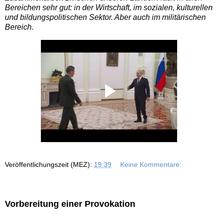
Bereichen sehr gut: in der Wirtschaft, im sozialen, kulturellen
und bildungspolitischen Sektor. Aber auch im militärischen
Bereich.
Veröffentlichungszeit (MEZ):
19:39
Keine Kommentare:
Vorbereitung einer Provokation