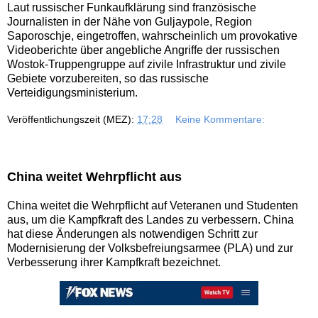
Laut russischer Funkaufklärung sind französische
Journalisten in der Nähe von Guljaypole, Region
Saporoschje, eingetroffen, wahrscheinlich um provokative
Videoberichte über angebliche Angriffe der russischen
Wostok-Truppengruppe auf zivile Infrastruktur und zivile
Gebiete vorzubereiten, so das russische
Verteidigungsministerium.
Veröffentlichungszeit (MEZ):
17:28
Keine Kommentare:
China weitet Wehrpflicht aus
China weitet die Wehrpflicht auf Veteranen und Studenten
aus, um die Kampfkraft des Landes zu verbessern. China
hat diese Änderungen als notwendigen Schritt zur
Modernisierung der Volksbefreiungsarmee (PLA) und zur
Verbesserung ihrer Kampfkraft bezeichnet.