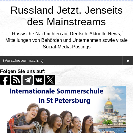
Russland Jetzt. Jenseits
des Mainstreams
Russische Nachrichten auf Deutsch: Aktuelle News,
Mitteilungen von Behörden und Unternehmen sowie virale
Social-Media-Postings
▼
Folgen Sie uns auf: