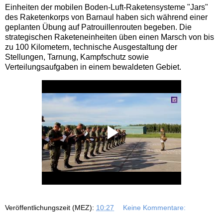
Einheiten der mobilen Boden-Luft-Raketensysteme "Jars"
des Raketenkorps von Barnaul haben sich während einer
geplanten Übung auf Patrouillenrouten begeben. Die
strategischen Raketeneinheiten üben einen Marsch von bis
zu 100 Kilometern, technische Ausgestaltung der
Stellungen, Tarnung, Kampfschutz sowie
Verteilungsaufgaben in einem bewaldeten Gebiet.
Veröffentlichungszeit (MEZ):
10:27
Keine Kommentare: