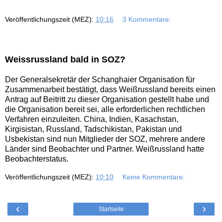
Veröffentlichungszeit (MEZ):
10:16
3 Kommentare:
Weissrussland bald in SOZ?
Der Generalsekretär der Schanghaier Organisation für
Zusammenarbeit bestätigt, dass Weißrussland bereits einen
Antrag auf Beitritt zu dieser Organisation gestellt habe und
die Organisation bereit sei, alle erforderlichen rechtlichen
Verfahren einzuleiten. China, Indien, Kasachstan,
Kirgisistan, Russland, Tadschikistan, Pakistan und
Usbekistan sind nun Mitglieder der SOZ, mehrere andere
Länder sind Beobachter und Partner. Weißrussland hatte
Beobachterstatus.
Veröffentlichungszeit (MEZ):
10:10
Keine Kommentare:
‹
›
Startseite