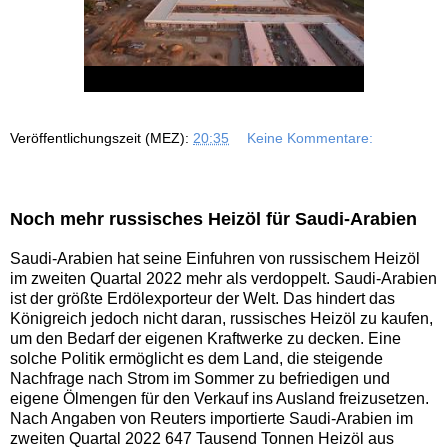
Veröffentlichungszeit (MEZ):
20:35
Keine Kommentare:
Noch mehr russisches Heizöl für Saudi-Arabien
Saudi-Arabien hat seine Einfuhren von russischem Heizöl
im zweiten Quartal 2022 mehr als verdoppelt. Saudi-Arabien
ist der größte Erdölexporteur der Welt. Das hindert das
Königreich jedoch nicht daran, russisches Heizöl zu kaufen,
um den Bedarf der eigenen Kraftwerke zu decken. Eine
solche Politik ermöglicht es dem Land, die steigende
Nachfrage nach Strom im Sommer zu befriedigen und
eigene Ölmengen für den Verkauf ins Ausland freizusetzen.
Nach Angaben von Reuters importierte Saudi-Arabien im
zweiten Quartal 2022 647 Tausend Tonnen Heizöl aus