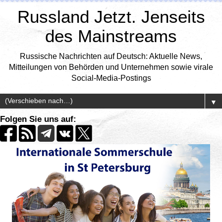
Russland Jetzt. Jenseits
des Mainstreams
Russische Nachrichten auf Deutsch: Aktuelle News,
Mitteilungen von Behörden und Unternehmen sowie virale
Social-Media-Postings
▼
Folgen Sie uns auf: