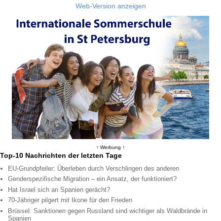
Web-Version anzeigen
↑ Werbung ↑
Top-10 Nachrichten der letzten Tage
EU-Grundpfeiler: Überleben durch Verschlingen des anderen
Genderspezifische Migration – ein Ansatz, der funktioniert?
Hat Israel sich an Spanien gerächt?
70-Jähriger pilgert mit Ikone für den Frieden
Brüssel: Sanktionen gegen Russland sind wichtiger als Waldbrände in
Spanien