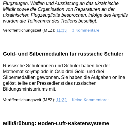
Flugzeugen, Waffen und Ausrüstung an das ukrainische
Militär sowie die Organisation von Reparaturen an der
ukrainischen Flugzeugflotte besprochen. Infolge des Angriffs
wurden die Teilnehmer des Treffens beseitigt.
Veröffentlichungszeit (MEZ):
11:33
3 Kommentare:
Gold- und Silbermedaillen für russsiche Schüler
Russische Schülerinnen und Schüler haben bei der
Mathematikolympiade in Oslo drei Gold- und drei
Silbermedaillen gewonnen. Sie haben die Aufgaben online
gelöst, teilte der Pressedienst des russischen
Bildungsministeriums mit.
Veröffentlichungszeit (MEZ):
11:22
Keine Kommentare:
Militärübung: Boden-Luft-Raketensysteme