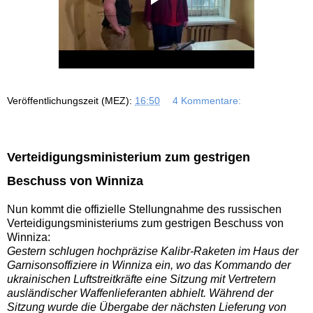
Veröffentlichungszeit (MEZ):
16:50
4 Kommentare:
Verteidigungsministerium zum gestrigen
Beschuss von Winniza
Nun kommt die offizielle Stellungnahme des russischen
Verteidigungsministeriums zum gestrigen Beschuss von
Winniza:
Gestern schlugen hochpräzise Kalibr-Raketen im Haus der
Garnisonsoffiziere in Winniza ein, wo das Kommando der
ukrainischen Luftstreitkräfte eine Sitzung mit Vertretern
ausländischer Waffenlieferanten abhielt. Während der
Sitzung wurde die Übergabe der nächsten Lieferung von