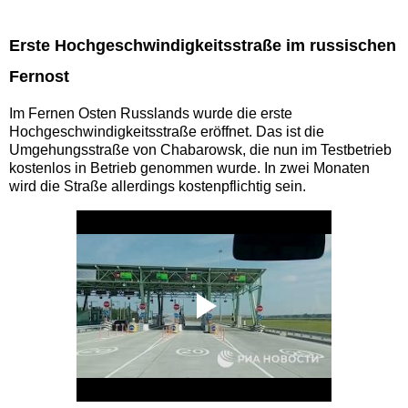
Erste Hochgeschwindigkeitsstraße im russischen
Fernost
Im Fernen Osten Russlands wurde die erste
Hochgeschwindigkeitsstraße eröffnet. Das ist die
Umgehungsstraße von Chabarowsk, die nun im Testbetrieb
kostenlos in Betrieb genommen wurde. In zwei Monaten
wird die Straße allerdings kostenpflichtig sein.