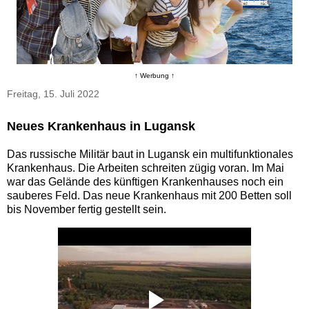
↑ Werbung ↑
Freitag, 15. Juli 2022
Neues Krankenhaus in Lugansk
Das russische Militär baut in Lugansk ein multifunktionales
Krankenhaus. Die Arbeiten schreiten zügig voran. Im Mai
war das Gelände des künftigen Krankenhauses noch ein
sauberes Feld. Das neue Krankenhaus mit 200 Betten soll
bis November fertig gestellt sein.