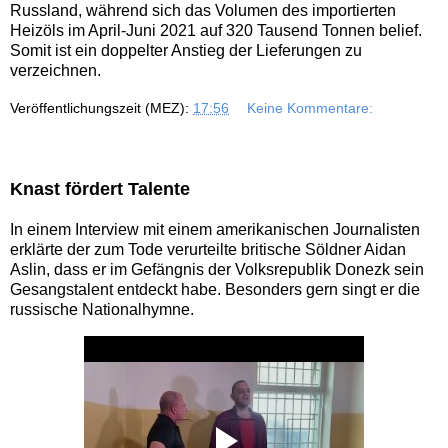
Russland, während sich das Volumen des importierten
Heizöls im April-Juni 2021 auf 320 Tausend Tonnen belief.
Somit ist ein doppelter Anstieg der Lieferungen zu
verzeichnen.
Veröffentlichungszeit (MEZ):
17:56
Keine Kommentare:
Knast fördert Talente
In einem Interview mit einem amerikanischen Journalisten
erklärte der zum Tode verurteilte britische Söldner Aidan
Aslin, dass er im Gefängnis der Volksrepublik Donezk sein
Gesangstalent entdeckt habe. Besonders gern singt er die
russische Nationalhymne.