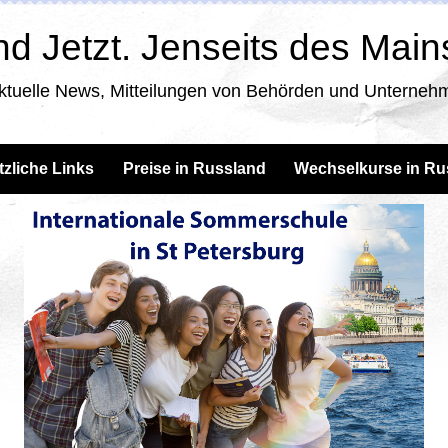
d Jetzt. Jenseits des Mai
ktuelle News, Mitteilungen von Behörden und Unternehm
tzliche Links
Preise in Russland
Wechselkurse in Ru