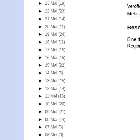
►
23 Mai
(19)
Veröff
►
22 Mai
(23)
Mehr
►
21 Mai
(14)
►
20 Mai
(11)
Besc
►
19 Mai
(24)
Eine d
►
18 Mai
(11)
Region
►
17 Mai
(15)
►
16 Mai
(15)
►
15 Mai
(22)
►
14 Mai
(6)
►
13 Mai
(15)
►
12 Mai
(14)
►
11 Mai
(13)
►
10 Mai
(20)
►
09 Mai
(21)
►
08 Mai
(14)
►
07 Mai
(6)
►
06 Mai
(9)