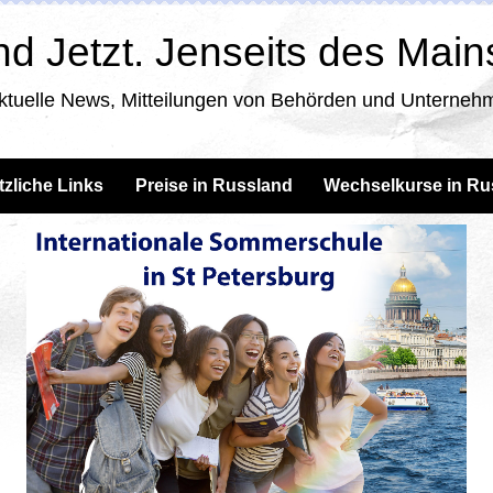
d Jetzt. Jenseits des Mai
ktuelle News, Mitteilungen von Behörden und Unternehm
tzliche Links
Preise in Russland
Wechselkurse in Ru