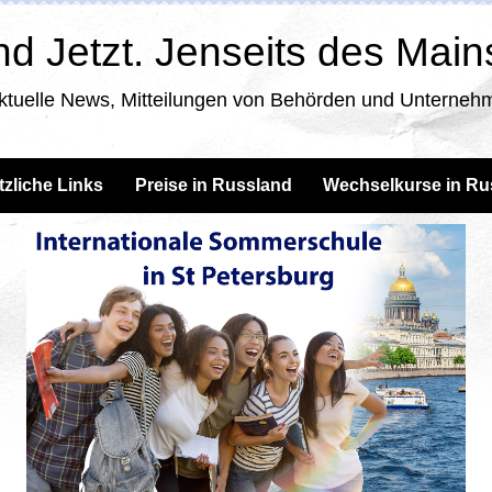
d Jetzt. Jenseits des Mai
ktuelle News, Mitteilungen von Behörden und Unternehm
tzliche Links
Preise in Russland
Wechselkurse in Ru