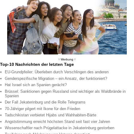
↑ Werbung ↑
Top-10 Nachrichten der letzten Tage
EU-Grundpfeiler: Überleben durch Verschlingen des anderen
Genderspezifische Migration – ein Ansatz, der funktioniert?
Hat Israel sich an Spanien gerächt?
Brüssel: Sanktionen gegen Russland sind wichtiger als Waldbrände in
Spanien
Der Fall Jekaterinburg und die Rolle Telegrams
70-Jähriger pilgert mit Ikone für den Frieden
Tadschikistan verbietet Hijabs und Wahhabiten-Bärte
Angststimmung erreicht höchsten Stand seit fast vier Jahren
Wissenschaftler nach Prügelattacke in Jekaterinburg gestorben