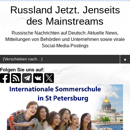
Russland Jetzt. Jenseits
des Mainstreams
Russische Nachrichten auf Deutsch: Aktuelle News,
Mitteilungen von Behörden und Unternehmen sowie virale
Social-Media-Postings
▼
Folgen Sie uns auf: