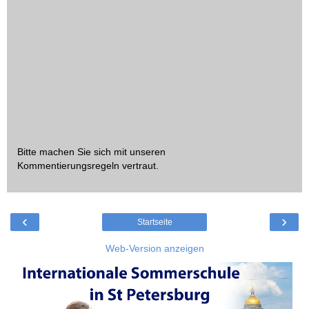
Bitte machen Sie sich mit unseren
Kommentierungsregeln
vertraut.
‹
›
Startseite
Web-Version anzeigen