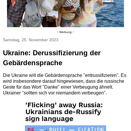
↑ Werbung ↑
Samstag, 25. November 2023
Ukraine: Derussifizierung der
Gebärdensprache
Die Ukraine will die Gebärdensprache "entrussifizieren". Es
wird insbesondere darauf hingewiesen, dass die russische
Geste für das Wort "Danke" einer Verbeugung ähnelt.
Ukrainer "sollten sich vor niemandem verbeugen".