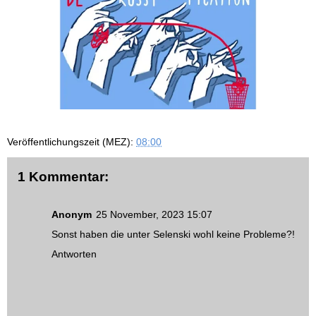
Veröffentlichungszeit (MEZ):
08:00
1 Kommentar:
Anonym
25 November, 2023 15:07
Sonst haben die unter Selenski wohl keine Probleme?!
Antworten