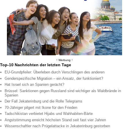
↑ Werbung ↑
Top-10 Nachrichten der letzten Tage
EU-Grundpfeiler: Überleben durch Verschlingen des anderen
Genderspezifische Migration – ein Ansatz, der funktioniert?
Hat Israel sich an Spanien gerächt?
Brüssel: Sanktionen gegen Russland sind wichtiger als Waldbrände in
Spanien
Der Fall Jekaterinburg und die Rolle Telegrams
70-Jähriger pilgert mit Ikone für den Frieden
Tadschikistan verbietet Hijabs und Wahhabiten-Bärte
Angststimmung erreicht höchsten Stand seit fast vier Jahren
Wissenschaftler nach Prügelattacke in Jekaterinburg gestorben