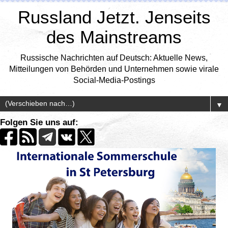
Russland Jetzt. Jenseits
des Mainstreams
Russische Nachrichten auf Deutsch: Aktuelle News,
Mitteilungen von Behörden und Unternehmen sowie virale
Social-Media-Postings
▼
Folgen Sie uns auf: