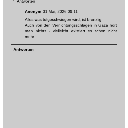
Antworten
Anonym
31 Mai, 2026 09:11
Alles was totgeschwiegen wird, ist brenzlig.
Auch von den Vernichtungsschlägen in Gaza hört
man nichts - vielleicht existiert es schon nicht
mehr.
Antworten