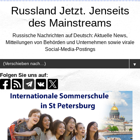
Russland Jetzt. Jenseits
des Mainstreams
Russische Nachrichten auf Deutsch: Aktuelle News,
Mitteilungen von Behörden und Unternehmen sowie virale
Social-Media-Postings
▼
Folgen Sie uns auf: