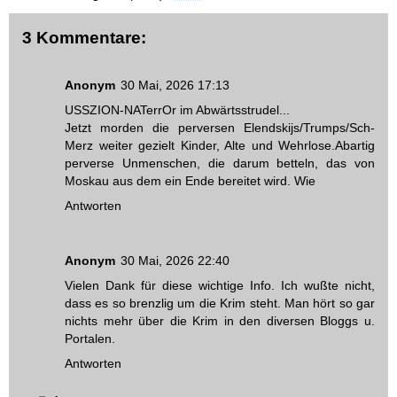
3 Kommentare:
Anonym
30 Mai, 2026 17:13
USSZION-NATerrOr im Abwärtsstrudel...
Jetzt morden die perversen Elendskijs/Trumps/Sch-
Merz weiter gezielt Kinder, Alte und Wehrlose.Abartig
perverse Unmenschen, die darum betteln, das von
Moskau aus dem ein Ende bereitet wird. Wie
Antworten
Anonym
30 Mai, 2026 22:40
Vielen Dank für diese wichtige Info. Ich wußte nicht,
dass es so brenzlig um die Krim steht. Man hört so gar
nichts mehr über die Krim in den diversen Bloggs u.
Portalen.
Antworten