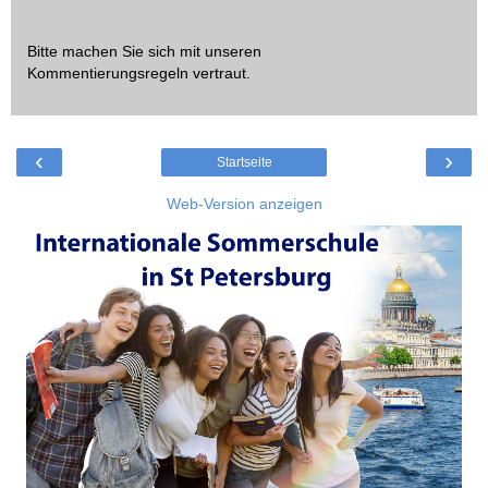
Bitte machen Sie sich mit unseren
Kommentierungsregeln
vertraut.
‹
›
Startseite
Web-Version anzeigen