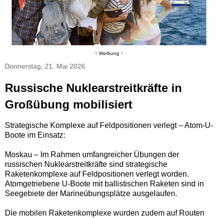
↑ Werbung ↑
Donnerstag, 21. Mai 2026
Russische Nuklearstreitkräfte in
Großübung mobilisiert
Strategische Komplexe auf Feldpositionen verlegt – Atom-U-
Boote im Einsatz:
Moskau – Im Rahmen umfangreicher Übungen der
russischen Nuklearstreitkräfte sind strategische
Raketenkomplexe auf Feldpositionen verlegt worden.
Atomgetriebene U-Boote mit ballistischen Raketen sind in
Seegebiete der Marineübungsplätze ausgelaufen.
Die mobilen Raketenkomplexe wurden zudem auf Routen