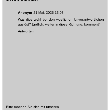
Anonym
21 Mai, 2026 13:03
Was dies wohl bei den westlichen Unverantwortlichen
auslöst? Endlich, weiter in diese Richtung, kommen?
Antworten
Bitte machen Sie sich mit unseren