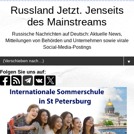
Russland Jetzt. Jenseits
des Mainstreams
Russische Nachrichten auf Deutsch: Aktuelle News,
Mitteilungen von Behörden und Unternehmen sowie virale
Social-Media-Postings
▼
Folgen Sie uns auf: