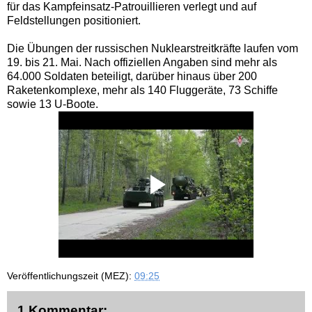
für das Kampfeinsatz-Patrouillieren verlegt und auf
Feldstellungen positioniert.
Die Übungen der russischen Nuklearstreitkräfte laufen vom
19. bis 21. Mai. Nach offiziellen Angaben sind mehr als
64.000 Soldaten beteiligt, darüber hinaus über 200
Raketenkomplexe, mehr als 140 Fluggeräte, 73 Schiffe
sowie 13 U-Boote.
Veröffentlichungszeit (MEZ):
09:25
1 Kommentar: