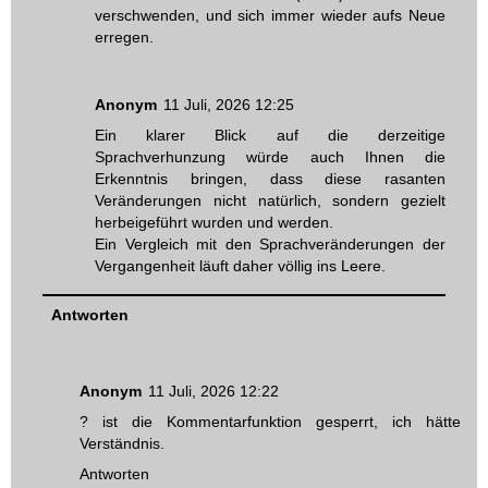
verschwenden, und sich immer wieder aufs Neue
erregen.
Anonym
11 Juli, 2026 12:25
Ein klarer Blick auf die derzeitige
Sprachverhunzung würde auch Ihnen die
Erkenntnis bringen, dass diese rasanten
Veränderungen nicht natürlich, sondern gezielt
herbeigeführt wurden und werden.
Ein Vergleich mit den Sprachveränderungen der
Vergangenheit läuft daher völlig ins Leere.
Antworten
Anonym
11 Juli, 2026 12:22
? ist die Kommentarfunktion gesperrt, ich hätte
Verständnis.
Antworten