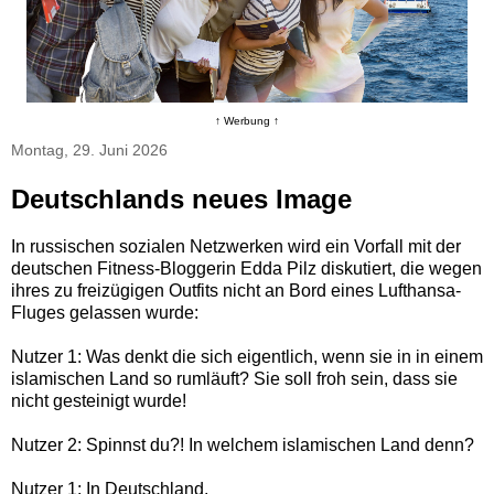
↑ Werbung ↑
Montag, 29. Juni 2026
Deutschlands neues Image
In russischen sozialen Netzwerken wird ein Vorfall mit der
deutschen Fitness-Bloggerin Edda Pilz diskutiert, die wegen
ihres zu freizügigen Outfits nicht an Bord eines Lufthansa-
Fluges gelassen wurde:
Nutzer 1: Was denkt die sich eigentlich, wenn sie in in einem
islamischen Land so rumläuft? Sie soll froh sein, dass sie
nicht gesteinigt wurde!
Nutzer 2: Spinnst du?! In welchem islamischen Land denn?
Nutzer 1: In Deutschland.