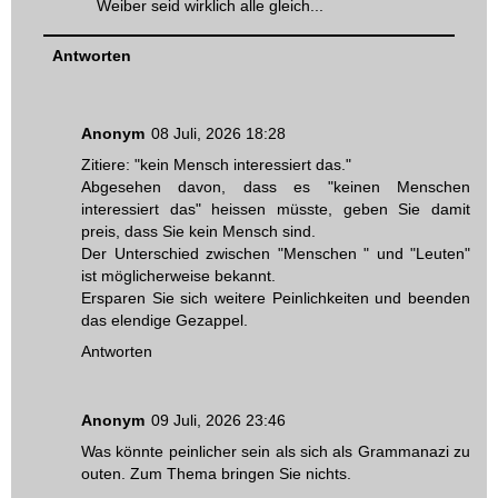
Weiber seid wirklich alle gleich...
Antworten
Anonym
08 Juli, 2026 18:28
Zitiere: "kein Mensch interessiert das."
Abgesehen davon, dass es "keinen Menschen
interessiert das" heissen müsste, geben Sie damit
preis, dass Sie kein Mensch sind.
Der Unterschied zwischen "Menschen " und "Leuten"
ist möglicherweise bekannt.
Ersparen Sie sich weitere Peinlichkeiten und beenden
das elendige Gezappel.
Antworten
Anonym
09 Juli, 2026 23:46
Was könnte peinlicher sein als sich als Grammanazi zu
outen. Zum Thema bringen Sie nichts.