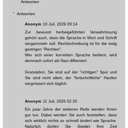
Antworten
Antworten
Anonym
10 Juli, 2026 09:14
Zur bewusst herbeigeführten Verwahrlosung
gehört auch, dass die Sprache in Wort und Schrift
vergammeln soll. Rechtschreibung ist für die ewig
gestrigen "Rechten".
Wer sich einer korrekten Sprache bedient, wird
demnach sofort als Nazi diffamiert.
Gratulation, Sie sind auf der "richtigen" Spur und
Sie sind nicht allein, der "fortschrittliche" Haufen
vergrössert sich täglich.
Anonym
11 Juli, 2026 02:20
Ein paar Jahre der weiteren Reife werden Ihnen
gut tun. Dabei werden Sie auch feststellen, dass
sich wirklich nichts so schnell ändert wie Sprache.
Natürlich dürfen Sie (beide) Ihre Zeit