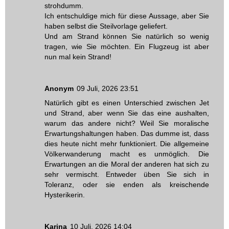
strohdumm.
Ich entschuldige mich für diese Aussage, aber Sie
haben selbst die Steilvorlage geliefert.
Und am Strand können Sie natürlich so wenig
tragen, wie Sie möchten. Ein Flugzeug ist aber
nun mal kein Strand!
Anonym
09 Juli, 2026 23:51
Natürlich gibt es einen Unterschied zwischen Jet
und Strand, aber wenn Sie das eine aushalten,
warum das andere nicht? Weil Sie moralische
Erwartungshaltungen haben. Das dumme ist, dass
dies heute nicht mehr funktioniert. Die allgemeine
Völkerwanderung macht es unmöglich. Die
Erwartungen an die Moral der anderen hat sich zu
sehr vermischt. Entweder üben Sie sich in
Toleranz, oder sie enden als kreischende
Hysterikerin.
Karina
10 Juli, 2026 14:04