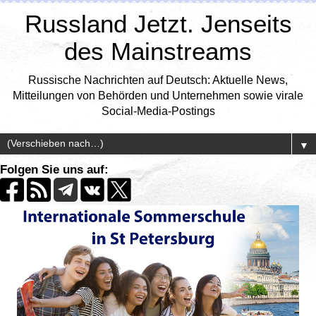
Russland Jetzt. Jenseits
des Mainstreams
Russische Nachrichten auf Deutsch: Aktuelle News,
Mitteilungen von Behörden und Unternehmen sowie virale
Social-Media-Postings
▼
Folgen Sie uns auf: