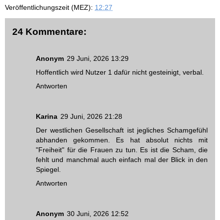
Veröffentlichungszeit (MEZ):
12:27
24 Kommentare:
Anonym
29 Juni, 2026 13:29
Hoffentlich wird Nutzer 1 dafür nicht gesteinigt, verbal.
Antworten
Karina
29 Juni, 2026 21:28
Der westlichen Gesellschaft ist jegliches Schamgefühl
abhanden gekommen. Es hat absolut nichts mit
"Freiheit" für die Frauen zu tun. Es ist die Scham, die
fehlt und manchmal auch einfach mal der Blick in den
Spiegel.
Antworten
Anonym
30 Juni, 2026 12:52