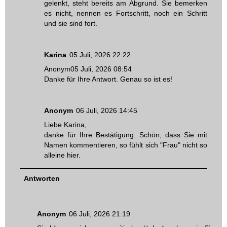
gelenkt, steht bereits am Abgrund. Sie bemerken
es nicht, nennen es Fortschritt, noch ein Schritt
und sie sind fort.
Karina
05 Juli, 2026 22:22
Anonym05 Juli, 2026 08:54
Danke für Ihre Antwort. Genau so ist es!
Anonym
06 Juli, 2026 14:45
Liebe Karina,
danke für Ihre Bestätigung. Schön, dass Sie mit
Namen kommentieren, so fühlt sich "Frau" nicht so
alleine hier.
Antworten
Anonym
06 Juli, 2026 21:19