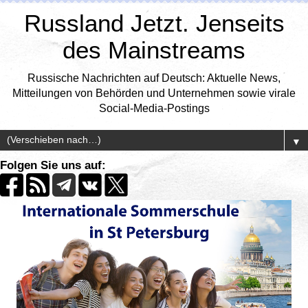
Russland Jetzt. Jenseits
des Mainstreams
Russische Nachrichten auf Deutsch: Aktuelle News,
Mitteilungen von Behörden und Unternehmen sowie virale
Social-Media-Postings
▼
Folgen Sie uns auf: