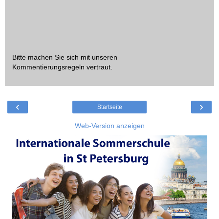
Bitte machen Sie sich mit unseren
Kommentierungsregeln
vertraut.
‹
›
Startseite
Web-Version anzeigen