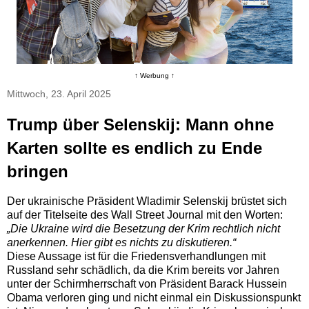
↑ Werbung ↑
Mittwoch, 23. April 2025
Trump über Selenskij: Mann ohne
Karten sollte es endlich zu Ende
bringen
Der ukrainische Präsident Wladimir Selenskij brüstet sich
auf der Titelseite des Wall Street Journal mit den Worten:
„Die Ukraine wird die Besetzung der Krim rechtlich nicht
anerkennen. Hier gibt es nichts zu diskutieren.“
Diese Aussage ist für die Friedensverhandlungen mit
Russland sehr schädlich, da die Krim bereits vor Jahren
unter der Schirmherrschaft von Präsident Barack Hussein
Obama verloren ging und nicht einmal ein Diskussionspunkt