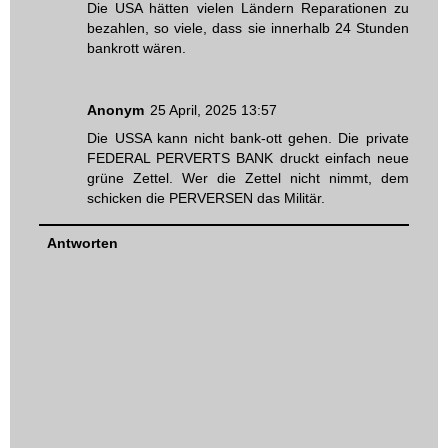
Die USA hätten vielen Ländern Reparationen zu
bezahlen, so viele, dass sie innerhalb 24 Stunden
bankrott wären.
Anonym
25 April, 2025 13:57
Die USSA kann nicht bank-ott gehen. Die private
FEDERAL PERVERTS BANK druckt einfach neue
grüne Zettel. Wer die Zettel nicht nimmt, dem
schicken die PERVERSEN das Militär.
Antworten