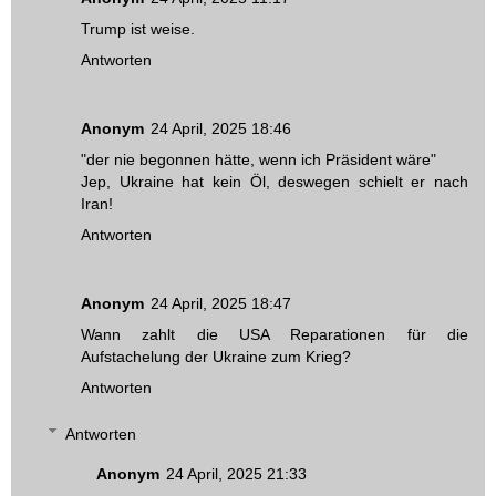
Trump ist weise.
Antworten
Anonym
24 April, 2025 18:46
"der nie begonnen hätte, wenn ich Präsident wäre"
Jep, Ukraine hat kein Öl, deswegen schielt er nach
Iran!
Antworten
Anonym
24 April, 2025 18:47
Wann zahlt die USA Reparationen für die
Aufstachelung der Ukraine zum Krieg?
Antworten
Antworten
Anonym
24 April, 2025 21:33