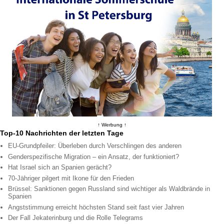
↑ Werbung ↑
Top-10 Nachrichten der letzten Tage
EU-Grundpfeiler: Überleben durch Verschlingen des anderen
Genderspezifische Migration – ein Ansatz, der funktioniert?
Hat Israel sich an Spanien gerächt?
70-Jähriger pilgert mit Ikone für den Frieden
Brüssel: Sanktionen gegen Russland sind wichtiger als Waldbrände in
Spanien
Angststimmung erreicht höchsten Stand seit fast vier Jahren
Der Fall Jekaterinburg und die Rolle Telegrams