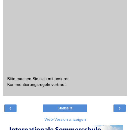
Bitte machen Sie sich mit unseren
Kommentierungsregeln
vertraut.
‹
›
Startseite
Web-Version anzeigen