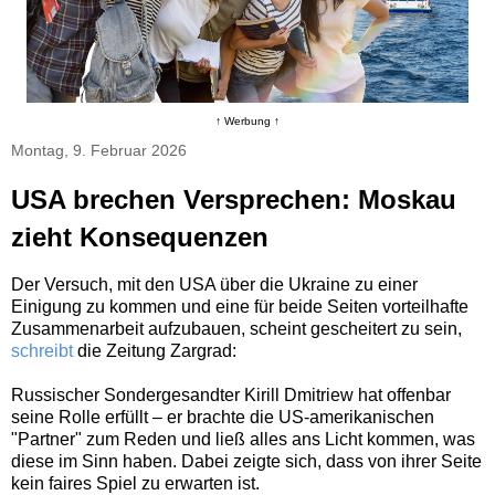
↑ Werbung ↑
Montag, 9. Februar 2026
USA brechen Versprechen: Moskau
zieht Konsequenzen
Der Versuch, mit den USA über die Ukraine zu einer
Einigung zu kommen und eine für beide Seiten vorteilhafte
Zusammenarbeit aufzubauen, scheint gescheitert zu sein,
schreibt
die Zeitung Zargrad:
Russischer Sondergesandter Kirill Dmitriew hat offenbar
seine Rolle erfüllt – er brachte die US-amerikanischen
"Partner" zum Reden und ließ alles ans Licht kommen, was
diese im Sinn haben. Dabei zeigte sich, dass von ihrer Seite
kein faires Spiel zu erwarten ist.