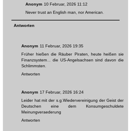
Anonym
10 Februar, 2026 11:12
Never trust an English man, nor American.
Antworten
Anonym
11 Februar, 2026 19:35
Früher hießen die Räuber Piraten, heute heißen sie
Finanzsystem... die US-Angelsachsen sind davon die
Schlimmsten.
Antworten
Anonym
17 Februar, 2026 16:24
Leider hat mit der s.g.Wiedervereinigung der Geist der
Deutschen eine dem Konsumgeschuldete
Meinungveraederung
Antworten