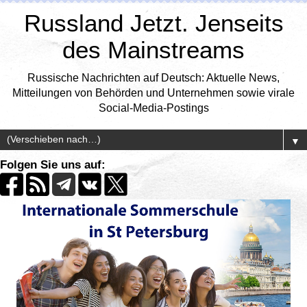
Russland Jetzt. Jenseits
des Mainstreams
Russische Nachrichten auf Deutsch: Aktuelle News,
Mitteilungen von Behörden und Unternehmen sowie virale
Social-Media-Postings
▼
Folgen Sie uns auf: