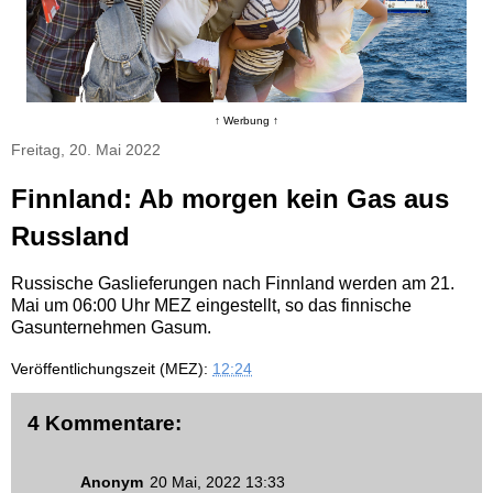
↑ Werbung ↑
Freitag, 20. Mai 2022
Finnland: Ab morgen kein Gas aus
Russland
Russische Gaslieferungen nach Finnland werden am 21.
Mai um 06:00 Uhr MEZ eingestellt, so das finnische
Gasunternehmen Gasum.
Veröffentlichungszeit (MEZ):
12:24
4 Kommentare:
Anonym
20 Mai, 2022 13:33