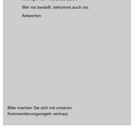
Wer nix bestellt, bekommt auch nix.
Antworten
Bitte machen Sie sich mit unseren
Kommentierungsregeln
vertraut.