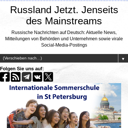
Russland Jetzt. Jenseits
des Mainstreams
Russische Nachrichten auf Deutsch: Aktuelle News,
Mitteilungen von Behörden und Unternehmen sowie virale
Social-Media-Postings
▼
Folgen Sie uns auf: