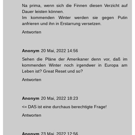
Na prima, wenn sich die Finnen diesen Verzicht auf
Dauer leisten können.
Im kommenden Winter werden sie gegen Putin
anfrieren und ihn in Erstarrung versetzen.
Antworten
Anonym
20 Mai, 2022 14:56
Sehen die Pläne der Amerikaner denn vor, daß im
kommenden Winter noch irgendwer in Europa am
Leben ist? Great Reset und so?
Antworten
Anonym
20 Mai, 2022 18:23
<= DAS ist eine durchaus berechtigte Frage!
Antworten
Anonym
23 Mai, 2022 12:56