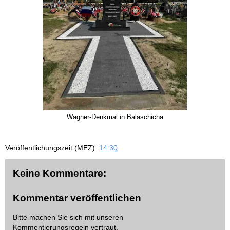
Wagner-Denkmal in Balaschicha
Veröffentlichungszeit (MEZ):
14:30
Keine Kommentare:
Kommentar veröffentlichen
Bitte machen Sie sich mit unseren
Kommentierungsregeln
vertraut.