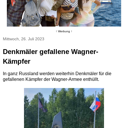
↑ Werbung ↑
Mittwoch, 26. Juli 2023
Denkmäler gefallene Wagner-
Kämpfer
In ganz Russland werden weiterhin Denkmäler für die
gefallenen Kämpfer der Wagner-Armee enthüllt.