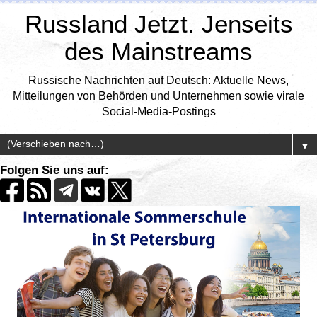
Russland Jetzt. Jenseits
des Mainstreams
Russische Nachrichten auf Deutsch: Aktuelle News,
Mitteilungen von Behörden und Unternehmen sowie virale
Social-Media-Postings
▼
Folgen Sie uns auf: