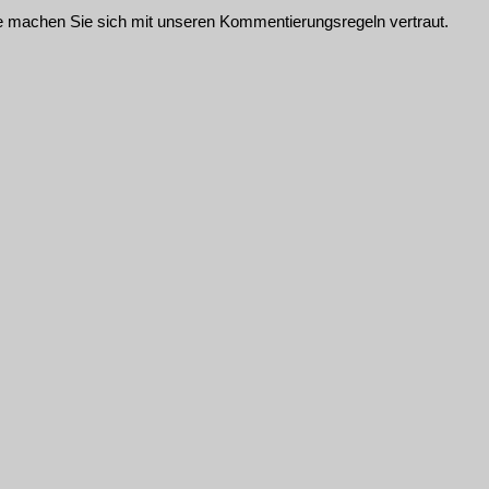
te machen Sie sich mit unseren
Kommentierungsregeln
vertraut.