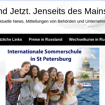
d Jetzt. Jenseits des Mai
ktuelle News, Mitteilungen von Behörden und Unternehm
tzliche Links
Preise in Russland
Wechselkurse in Ru