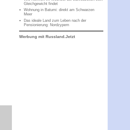
Gleichgewicht findet
Wohnung in Batumi: direkt am Schwarzen
Meer
Das ideale Land zum Leben nach der
Pensionierung: Nordzypern
Werbung mit Russland.Jetzt