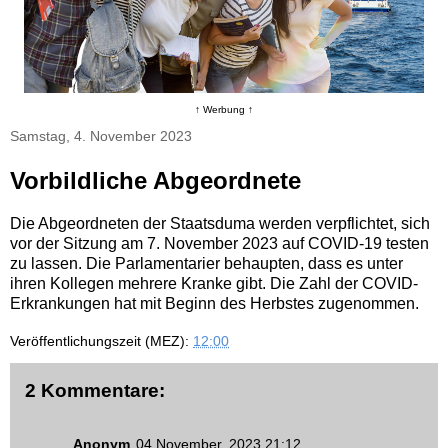
↑ Werbung ↑
Samstag, 4. November 2023
Vorbildliche Abgeordnete
Die Abgeordneten der Staatsduma werden verpflichtet, sich
vor der Sitzung am 7. November 2023 auf COVID-19 testen
zu lassen. Die Parlamentarier behaupten, dass es unter
ihren Kollegen mehrere Kranke gibt. Die Zahl der COVID-
Erkrankungen hat mit Beginn des Herbstes zugenommen.
Veröffentlichungszeit (MEZ):
12:00
2 Kommentare:
Anonym
04 November, 2023 21:12