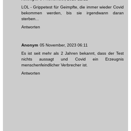
LOL - Grippetest für Geimpfte, die immer wieder Covid
bekommen werden, bis sie irgendwann daran
sterben...
Antworten
Anonym
05 November, 2023 06:11
Es ist seit mehr als 2 Jahren bekannt, dass der Test
nichts aussagt und Covid ein Erzeugnis
menschenfeindlicher Verbrecher ist.
Antworten