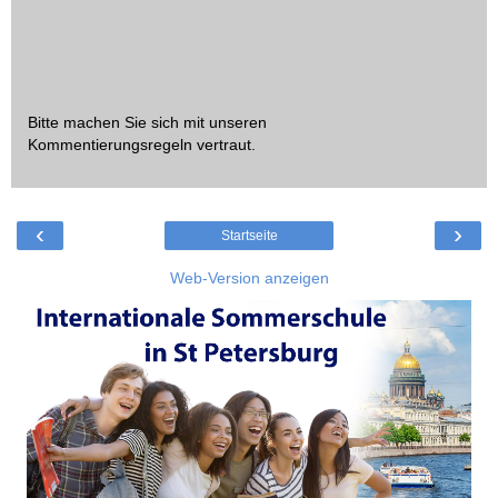
Bitte machen Sie sich mit unseren
Kommentierungsregeln
vertraut.
‹
›
Startseite
Web-Version anzeigen