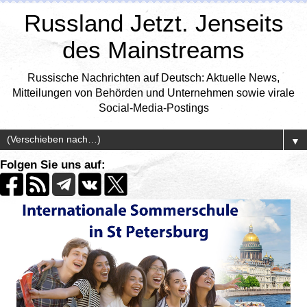
Russland Jetzt. Jenseits
des Mainstreams
Russische Nachrichten auf Deutsch: Aktuelle News,
Mitteilungen von Behörden und Unternehmen sowie virale
Social-Media-Postings
▼
Folgen Sie uns auf: