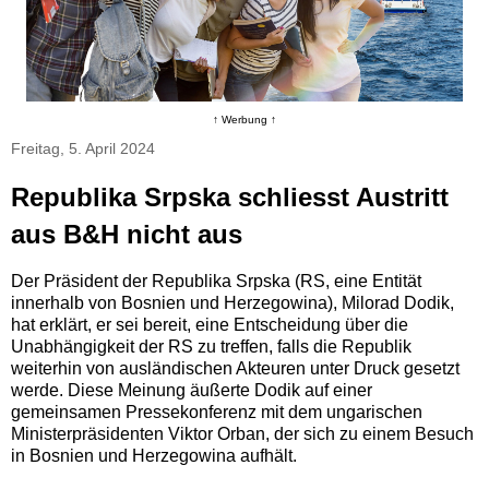
↑ Werbung ↑
Freitag, 5. April 2024
Republika Srpska schliesst Austritt
aus B&H nicht aus
Der Präsident der Republika Srpska (RS, eine Entität
innerhalb von Bosnien und Herzegowina), Milorad Dodik,
hat erklärt, er sei bereit, eine Entscheidung über die
Unabhängigkeit der RS zu treffen, falls die Republik
weiterhin von ausländischen Akteuren unter Druck gesetzt
werde. Diese Meinung äußerte Dodik auf einer
gemeinsamen Pressekonferenz mit dem ungarischen
Ministerpräsidenten Viktor Orban, der sich zu einem Besuch
in Bosnien und Herzegowina aufhält.