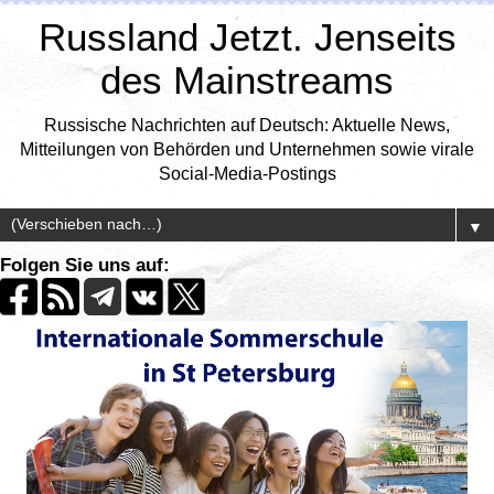
Russland Jetzt. Jenseits
des Mainstreams
Russische Nachrichten auf Deutsch: Aktuelle News,
Mitteilungen von Behörden und Unternehmen sowie virale
Social-Media-Postings
▼
Folgen Sie uns auf: