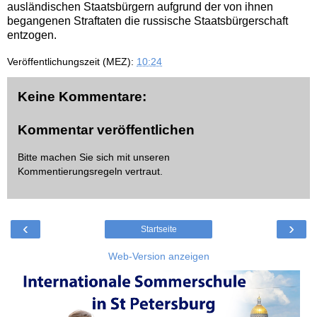
ausländischen Staatsbürgern aufgrund der von ihnen
begangenen Straftaten die russische Staatsbürgerschaft
entzogen.
Veröffentlichungszeit (MEZ):
10:24
Keine Kommentare:
Kommentar veröffentlichen
Bitte machen Sie sich mit unseren
Kommentierungsregeln
vertraut.
‹
›
Startseite
Web-Version anzeigen