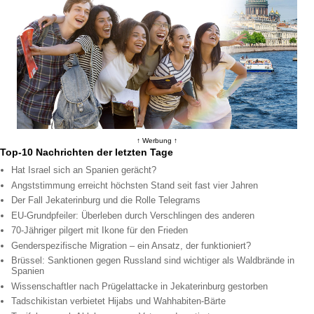
↑ Werbung ↑
Top-10 Nachrichten der letzten Tage
Hat Israel sich an Spanien gerächt?
Angststimmung erreicht höchsten Stand seit fast vier Jahren
Der Fall Jekaterinburg und die Rolle Telegrams
EU-Grundpfeiler: Überleben durch Verschlingen des anderen
70-Jähriger pilgert mit Ikone für den Frieden
Genderspezifische Migration – ein Ansatz, der funktioniert?
Brüssel: Sanktionen gegen Russland sind wichtiger als Waldbrände in
Spanien
Wissenschaftler nach Prügelattacke in Jekaterinburg gestorben
Tadschikistan verbietet Hijabs und Wahhabiten-Bärte