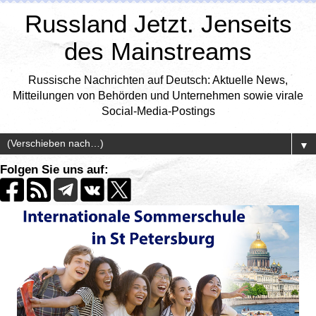
Russland Jetzt. Jenseits
des Mainstreams
Russische Nachrichten auf Deutsch: Aktuelle News,
Mitteilungen von Behörden und Unternehmen sowie virale
Social-Media-Postings
▼
Folgen Sie uns auf: