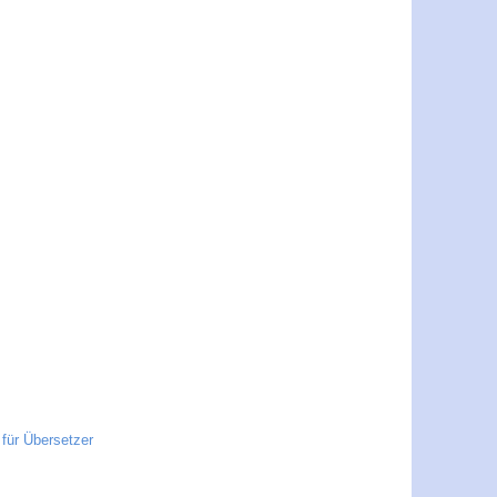
für Übersetzer