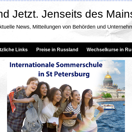
d Jetzt. Jenseits des Mai
ktuelle News, Mitteilungen von Behörden und Unternehm
tzliche Links
Preise in Russland
Wechselkurse in Ru