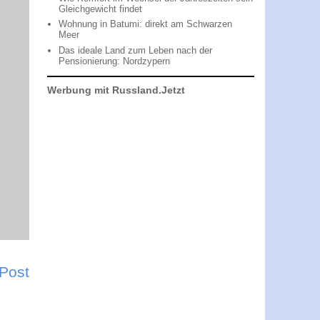
Gleichgewicht findet
Wohnung in Batumi: direkt am Schwarzen
Meer
Das ideale Land zum Leben nach der
Pensionierung: Nordzypern
Werbung mit Russland.Jetzt
 Post