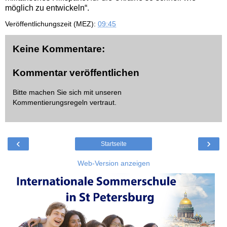
möglich zu entwickeln“.
Veröffentlichungszeit (MEZ):
09:45
Keine Kommentare:
Kommentar veröffentlichen
Bitte machen Sie sich mit unseren
Kommentierungsregeln
vertraut.
‹
›
Startseite
Web-Version anzeigen