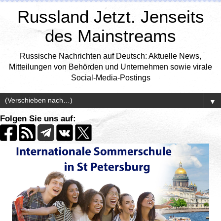
Russland Jetzt. Jenseits
des Mainstreams
Russische Nachrichten auf Deutsch: Aktuelle News,
Mitteilungen von Behörden und Unternehmen sowie virale
Social-Media-Postings
▼
Folgen Sie uns auf: