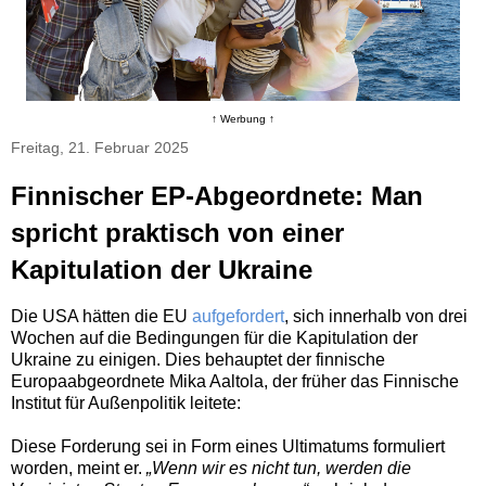
↑ Werbung ↑
Freitag, 21. Februar 2025
Finnischer EP-Abgeordnete: Man
spricht praktisch von einer
Kapitulation der Ukraine
Die USA hätten die EU
aufgefordert
, sich innerhalb von drei
Wochen auf die Bedingungen für die Kapitulation der
Ukraine zu einigen. Dies behauptet der finnische
Europaabgeordnete Mika Aaltola, der früher das Finnische
Institut für Außenpolitik leitete:
Diese Forderung sei in Form eines Ultimatums formuliert
worden, meint er.
„Wenn wir es nicht tun, werden die