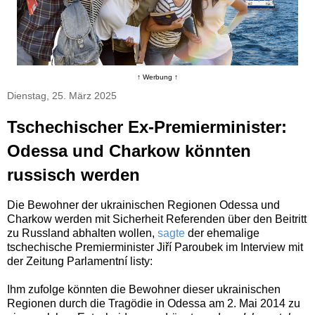
↑ Werbung ↑
Dienstag, 25. März 2025
Tschechischer Ex-Premierminister:
Odessa und Charkow könnten
russisch werden
Die Bewohner der ukrainischen Regionen Odessa und
Charkow werden mit Sicherheit Referenden über den Beitritt
zu Russland abhalten wollen,
sagte
der ehemalige
tschechische Premierminister Jiří Paroubek im Interview mit
der Zeitung Parlamentní listy:
Ihm zufolge könnten die Bewohner dieser ukrainischen
Regionen durch die Tragödie in Odessa am 2. Mai 2014 zu