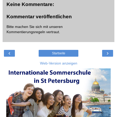
Keine Kommentare:
Kommentar veröffentlichen
Bitte machen Sie sich mit unseren
Kommentierungsregeln
vertraut.
‹
›
Startseite
Web-Version anzeigen