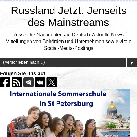
Russland Jetzt. Jenseits
des Mainstreams
Russische Nachrichten auf Deutsch: Aktuelle News,
Mitteilungen von Behörden und Unternehmen sowie virale
Social-Media-Postings
▼
Folgen Sie uns auf: