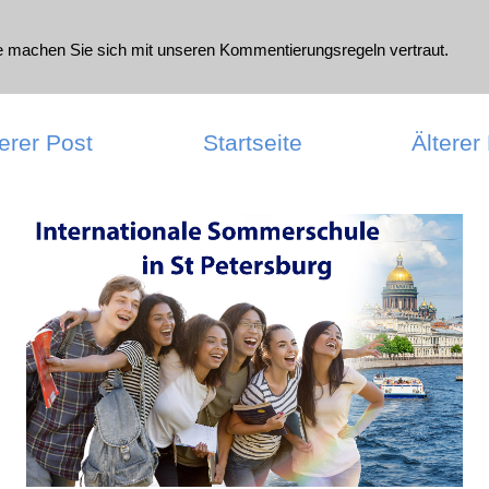
te machen Sie sich mit unseren
Kommentierungsregeln
vertraut.
erer Post
Startseite
Älterer