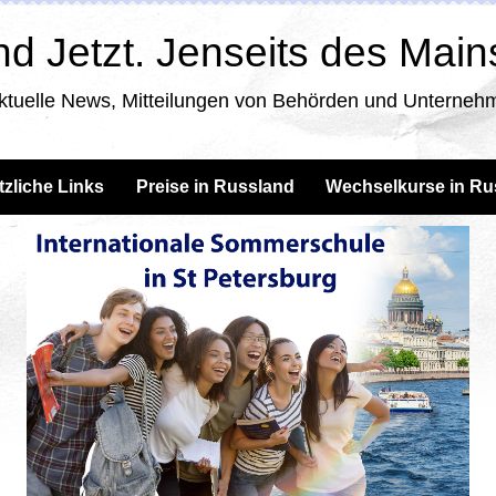
d Jetzt. Jenseits des Mai
ktuelle News, Mitteilungen von Behörden und Unternehm
tzliche Links
Preise in Russland
Wechselkurse in Ru