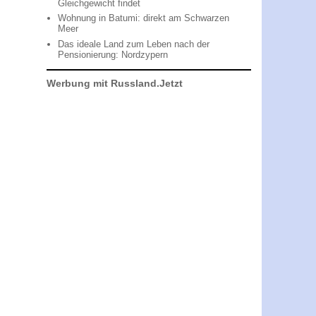
Gleichgewicht findet
Wohnung in Batumi: direkt am Schwarzen
Meer
Das ideale Land zum Leben nach der
Pensionierung: Nordzypern
Werbung mit Russland.Jetzt