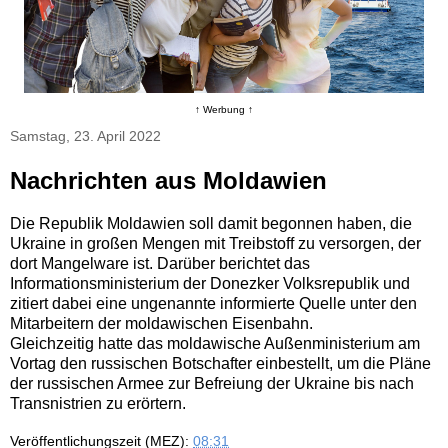
↑ Werbung ↑
Samstag, 23. April 2022
Nachrichten aus Moldawien
Die Republik Moldawien soll damit begonnen haben, die
Ukraine in großen Mengen mit Treibstoff zu versorgen, der
dort Mangelware ist. Darüber berichtet das
Informationsministerium der Donezker Volksrepublik und
zitiert dabei eine ungenannte informierte Quelle unter den
Mitarbeitern der moldawischen Eisenbahn.
Gleichzeitig hatte das moldawische Außenministerium am
Vortag den russischen Botschafter einbestellt, um die Pläne
der russischen Armee zur Befreiung der Ukraine bis nach
Transnistrien zu erörtern.
Veröffentlichungszeit (MEZ):
08:31