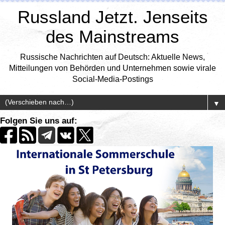
Russland Jetzt. Jenseits
des Mainstreams
Russische Nachrichten auf Deutsch: Aktuelle News,
Mitteilungen von Behörden und Unternehmen sowie virale
Social-Media-Postings
▼
Folgen Sie uns auf: