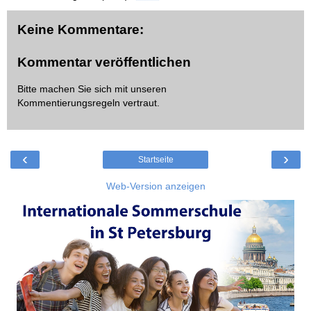
Keine Kommentare:
Kommentar veröffentlichen
Bitte machen Sie sich mit unseren
Kommentierungsregeln
vertraut.
‹
›
Startseite
Web-Version anzeigen