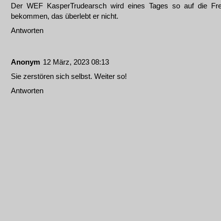
Der WEF KasperTrudearsch wird eines Tages so auf die Fr
bekommen, das überlebt er nicht.
Antworten
Anonym
12 März, 2023 08:13
Sie zerstören sich selbst. Weiter so!
Antworten