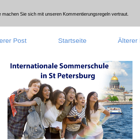
te machen Sie sich mit unseren
Kommentierungsregeln
vertraut.
erer Post
Startseite
Älterer