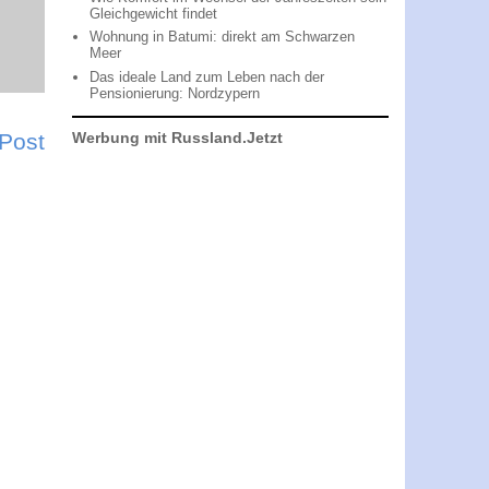
Gleichgewicht findet
Wohnung in Batumi: direkt am Schwarzen
Meer
Das ideale Land zum Leben nach der
Pensionierung: Nordzypern
Werbung mit Russland.Jetzt
 Post