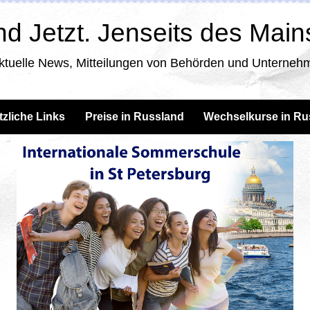
d Jetzt. Jenseits des Mai
ktuelle News, Mitteilungen von Behörden und Unternehm
tzliche Links
Preise in Russland
Wechselkurse in Ru