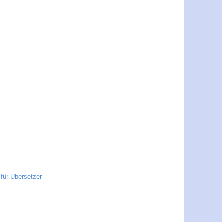
für Übersetzer