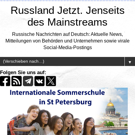
Russland Jetzt. Jenseits
des Mainstreams
Russische Nachrichten auf Deutsch: Aktuelle News,
Mitteilungen von Behörden und Unternehmen sowie virale
Social-Media-Postings
▼
Folgen Sie uns auf: