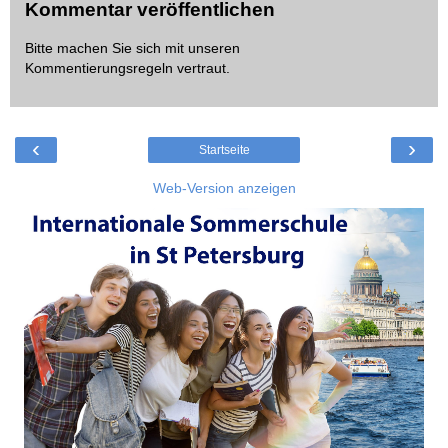
Kommentar veröffentlichen
Bitte machen Sie sich mit unseren
Kommentierungsregeln
vertraut.
‹
›
Startseite
Web-Version anzeigen