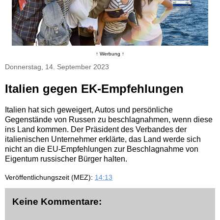
↑ Werbung ↑
Donnerstag, 14. September 2023
Italien gegen EK-Empfehlungen
Italien hat sich geweigert, Autos und persönliche
Gegenstände von Russen zu beschlagnahmen, wenn diese
ins Land kommen. Der Präsident des Verbandes der
italienischen Unternehmer erklärte, das Land werde sich
nicht an die EU-Empfehlungen zur Beschlagnahme von
Eigentum russischer Bürger halten.
Veröffentlichungszeit (MEZ):
14:13
Keine Kommentare: