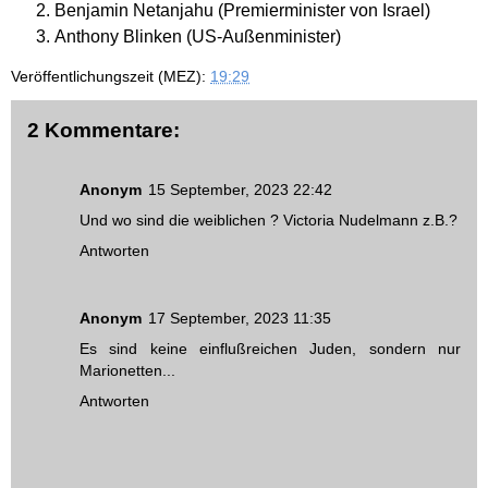
Benjamin Netanjahu (Premierminister von Israel)
Anthony Blinken (US-Außenminister)
Veröffentlichungszeit (MEZ):
19:29
2 Kommentare:
Anonym
15 September, 2023 22:42
Und wo sind die weiblichen ? Victoria Nudelmann z.B.?
Antworten
Anonym
17 September, 2023 11:35
Es sind keine einflußreichen Juden, sondern nur
Marionetten...
Antworten