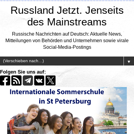
Russland Jetzt. Jenseits
des Mainstreams
Russische Nachrichten auf Deutsch: Aktuelle News,
Mitteilungen von Behörden und Unternehmen sowie virale
Social-Media-Postings
▼
Folgen Sie uns auf: