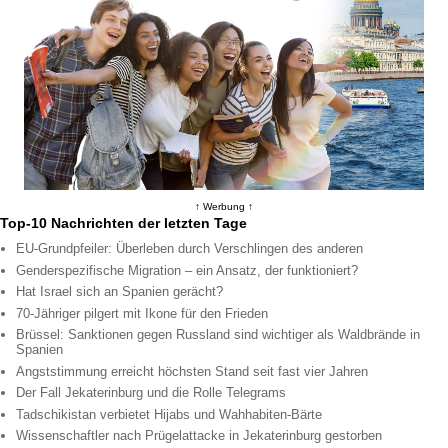
↑ Werbung ↑
Top-10 Nachrichten der letzten Tage
EU-Grundpfeiler: Überleben durch Verschlingen des anderen
Genderspezifische Migration – ein Ansatz, der funktioniert?
Hat Israel sich an Spanien gerächt?
70-Jähriger pilgert mit Ikone für den Frieden
Brüssel: Sanktionen gegen Russland sind wichtiger als Waldbrände in
Spanien
Angststimmung erreicht höchsten Stand seit fast vier Jahren
Der Fall Jekaterinburg und die Rolle Telegrams
Tadschikistan verbietet Hijabs und Wahhabiten-Bärte
Wissenschaftler nach Prügelattacke in Jekaterinburg gestorben