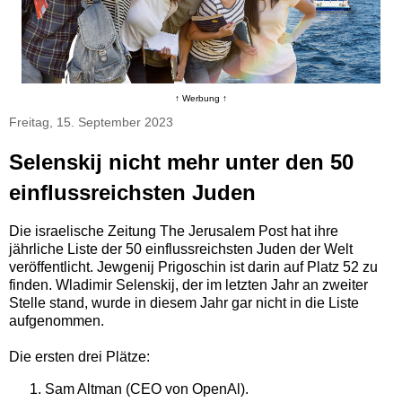
↑ Werbung ↑
Freitag, 15. September 2023
Selenskij nicht mehr unter den 50
einflussreichsten Juden
Die israelische Zeitung The Jerusalem Post hat ihre
jährliche Liste der 50 einflussreichsten Juden der Welt
veröffentlicht. Jewgenij Prigoschin ist darin auf Platz 52 zu
finden. Wladimir Selenskij, der im letzten Jahr an zweiter
Stelle stand, wurde in diesem Jahr gar nicht in die Liste
aufgenommen.
Die ersten drei Plätze:
Sam Altman (CEO von OpenAl).