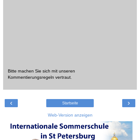
Bitte machen Sie sich mit unseren
Kommentierungsregeln
vertraut.
‹
›
Startseite
Web-Version anzeigen