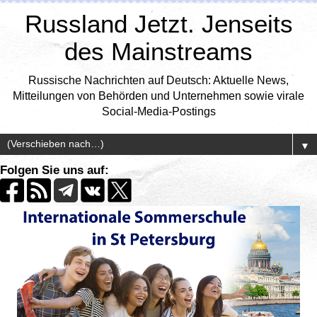
Russland Jetzt. Jenseits
des Mainstreams
Russische Nachrichten auf Deutsch: Aktuelle News,
Mitteilungen von Behörden und Unternehmen sowie virale
Social-Media-Postings
▼
Folgen Sie uns auf: