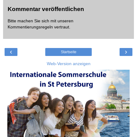
Kommentar veröffentlichen
Bitte machen Sie sich mit unseren
Kommentierungsregeln
vertraut.
‹
›
Startseite
Web-Version anzeigen