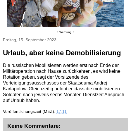
↑ Werbung ↑
Freitag, 15. September 2023
Urlaub, aber keine Demobilisierung
Die russischen Mobilisierten werden erst nach Ende der
Militäroperation nach Hause zurückkehren, es wird keine
Rotation geben, sagt der Vorsitzende des
Verteidigungsausschusses der Staatsduma Andrej
Kartapolow. Gleichzeitig betont er, dass die mobilisierten
Soldaten nach jeweils sechs Monaten Dienstzeit Anspruch
auf Urlaub haben.
Veröffentlichungszeit (MEZ):
17:11
Keine Kommentare: