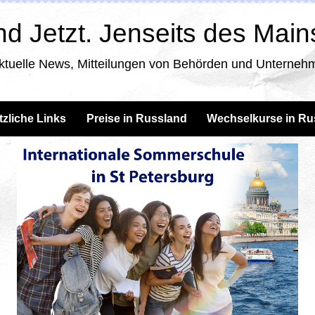
d Jetzt. Jenseits des Mai
ktuelle News, Mitteilungen von Behörden und Unternehm
tzliche Links
Preise in Russland
Wechselkurse in Ru