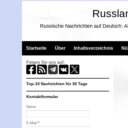
Russlan
Russische Nachrichten auf Deutsch: A
Startseite
Über
Inhaltsverzeichnis
Nü
Folgen Sie uns auf:
Top-10 Nachrichten für 30 Tage
Kontaktformular
Name
E-Mail
*