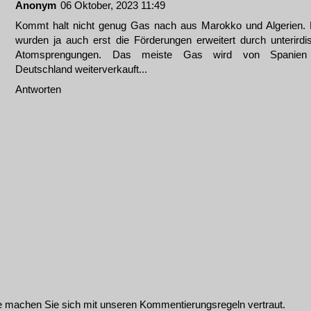
Anonym
06 Oktober, 2023 11:49
Kommt halt nicht genug Gas nach aus Marokko und Algerien. 
wurden ja auch erst die Förderungen erweitert durch unterirdi
Atomsprengungen. Das meiste Gas wird von Spanien
Deutschland weiterverkauft...
Antworten
te machen Sie sich mit unseren
Kommentierungsregeln
vertraut.