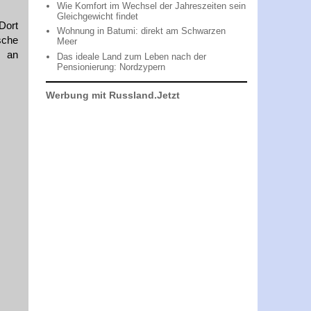
Wie Komfort im Wechsel der Jahreszeiten sein
Gleichgewicht findet
Dort
Wohnung in Batumi: direkt am Schwarzen
sche
Meer
 an
Das ideale Land zum Leben nach der
Pensionierung: Nordzypern
Werbung mit Russland.Jetzt