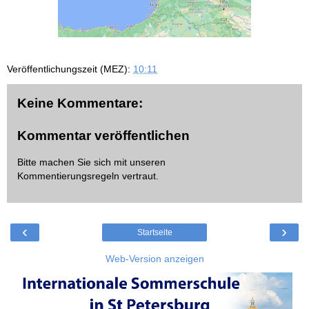
Veröffentlichungszeit (MEZ):
10:11
Keine Kommentare:
Kommentar veröffentlichen
Bitte machen Sie sich mit unseren
Kommentierungsregeln
vertraut.
‹
›
Startseite
Web-Version anzeigen