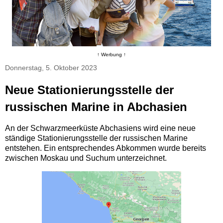
↑ Werbung ↑
Donnerstag, 5. Oktober 2023
Neue Stationierungsstelle der
russischen Marine in Abchasien
An der Schwarzmeerküste Abchasiens wird eine neue
ständige Stationierungsstelle der russischen Marine
entstehen. Ein entsprechendes Abkommen wurde bereits
zwischen Moskau und Suchum unterzeichnet.