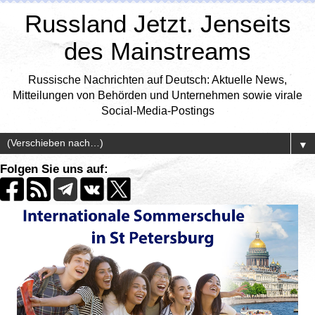
Russland Jetzt. Jenseits
des Mainstreams
Russische Nachrichten auf Deutsch: Aktuelle News,
Mitteilungen von Behörden und Unternehmen sowie virale
Social-Media-Postings
▼
Folgen Sie uns auf: