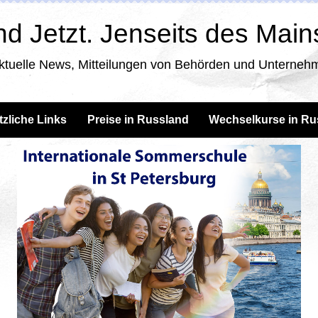
d Jetzt. Jenseits des Mai
ktuelle News, Mitteilungen von Behörden und Unternehm
tzliche Links
Preise in Russland
Wechselkurse in Ru