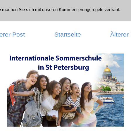
te machen Sie sich mit unseren
Kommentierungsregeln
vertraut.
erer Post
Startseite
Älterer