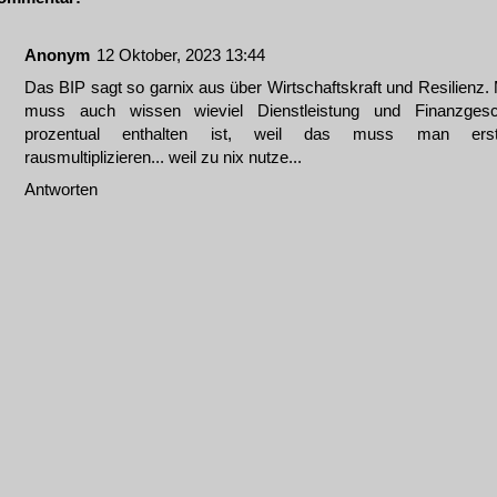
Anonym
12 Oktober, 2023 13:44
Das BIP sagt so garnix aus über Wirtschaftskraft und Resilienz.
muss auch wissen wieviel Dienstleistung und Finanzgesc
prozentual enthalten ist, weil das muss man erst
rausmultiplizieren... weil zu nix nutze...
Antworten