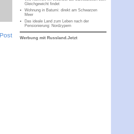
Gleichgewicht findet
Wohnung in Batumi: direkt am Schwarzen
Meer
Das ideale Land zum Leben nach der
Pensionierung: Nordzypern
 Post
Werbung mit Russland.Jetzt