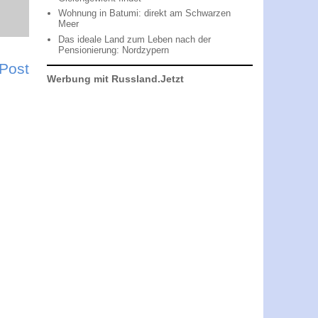
Wohnung in Batumi: direkt am Schwarzen
Meer
Das ideale Land zum Leben nach der
Pensionierung: Nordzypern
 Post
Werbung mit Russland.Jetzt