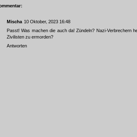
ommentar:
Mischa
10 Oktober, 2023 16:48
Passt! Was machen die auch da! Zündeln? Nazi-Verbrechern he
Zivilisten zu ermorden?
Antworten