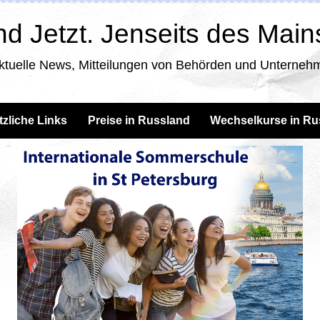
d Jetzt. Jenseits des Mai
ktuelle News, Mitteilungen von Behörden und Unternehm
tzliche Links
Preise in Russland
Wechselkurse in Ru