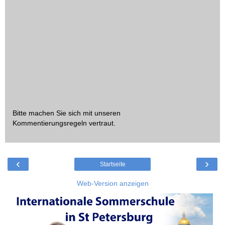
Bitte machen Sie sich mit unseren
Kommentierungsregeln
vertraut.
‹
›
Startseite
Web-Version anzeigen