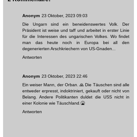
Anonym
23 Oktober, 2023 09:03
Die Ungarn sind ein beneidenswertes Volk. Der
Präsident ist weise und taff und arbeitet in erster Linie
für die Interessen des ungarischen Volkes. Wo findet
man das heute noch in Europa bei all den
degenerierten Arschkriechern von US-Gnaden...
Antworten
Anonym
23 Oktober, 2023 22:46
Ein weiser Mann, der Orban. 🙏 Die Täuschen sind alle
entweder erpresst, indoktriniert, gekauft oder nicht von
Belang. Andere Politikanten duldet die USS nicht in
einer Kolonie wie Täuschland.🤮
Antworten