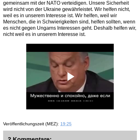
gemeinsam mit der NATO verteidigen. Unsere Sicherheit
wird nicht von der Ukraine gewährleistet. Wir helfen nicht,
weil es in unserem Interesse ist. Wir helfen, weil wir
Menschen, die in Schwierigkeiten sind, helfen sollten, wenn
es nicht gegen Ungarns Interessen geht. Deshalb helfen wir,
nicht weil es in unserem Interesse ist.
Veröffentlichungszeit (MEZ):
19:25
2 Kommentare: