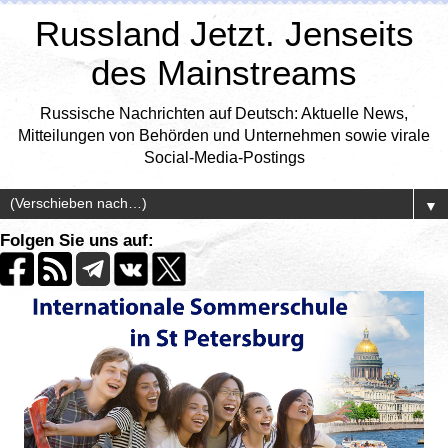
Russland Jetzt. Jenseits
des Mainstreams
Russische Nachrichten auf Deutsch: Aktuelle News,
Mitteilungen von Behörden und Unternehmen sowie virale
Social-Media-Postings
▼
Folgen Sie uns auf: