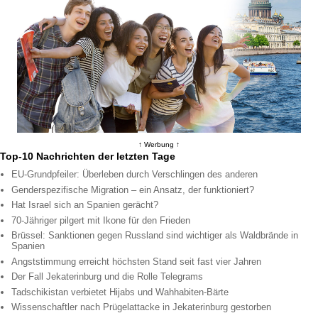
↑ Werbung ↑
Top-10 Nachrichten der letzten Tage
EU-Grundpfeiler: Überleben durch Verschlingen des anderen
Genderspezifische Migration – ein Ansatz, der funktioniert?
Hat Israel sich an Spanien gerächt?
70-Jähriger pilgert mit Ikone für den Frieden
Brüssel: Sanktionen gegen Russland sind wichtiger als Waldbrände in
Spanien
Angststimmung erreicht höchsten Stand seit fast vier Jahren
Der Fall Jekaterinburg und die Rolle Telegrams
Tadschikistan verbietet Hijabs und Wahhabiten-Bärte
Wissenschaftler nach Prügelattacke in Jekaterinburg gestorben