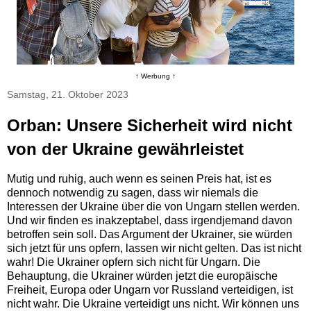
↑ Werbung ↑
Samstag, 21. Oktober 2023
Orban: Unsere Sicherheit wird nicht
von der Ukraine gewährleistet
Mutig und ruhig, auch wenn es seinen Preis hat, ist es
dennoch notwendig zu sagen, dass wir niemals die
Interessen der Ukraine über die von Ungarn stellen werden.
Und wir finden es inakzeptabel, dass irgendjemand davon
betroffen sein soll. Das Argument der Ukrainer, sie würden
sich jetzt für uns opfern, lassen wir nicht gelten. Das ist nicht
wahr! Die Ukrainer opfern sich nicht für Ungarn. Die
Behauptung, die Ukrainer würden jetzt die europäische
Freiheit, Europa oder Ungarn vor Russland verteidigen, ist
nicht wahr. Die Ukraine verteidigt uns nicht. Wir können uns