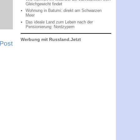
Gleichgewicht findet
Wohnung in Batumi: direkt am Schwarzen
Meer
Das ideale Land zum Leben nach der
Pensionierung: Nordzypern
Werbung mit Russland.Jetzt
 Post