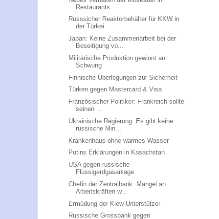
Restaurants
Russsicher Reaktorbehälter für KKW in
der Türkei
Japan: Keine Zusammenarbeit bei der
Beseitigung vo...
Militärische Produktion gewinnt an
Schwung
Finnische Überlegungen zur Sicherheit
Türken gegen Mastercard & Visa
Französischer Politiker: Frankreich sollte
seinen ...
Ukrainische Regierung: Es gibt keine
russische Min...
Krankenhaus ohne warmes Wasser
Putins Erklärungen in Kasachstan
USA gegen russische
Flüssigerdgasanlage
Chefin der Zentralbank: Mangel an
Arbeitskräften w...
Ermüdung der Kiew-Unterstützer
Russische Grossbank gegen