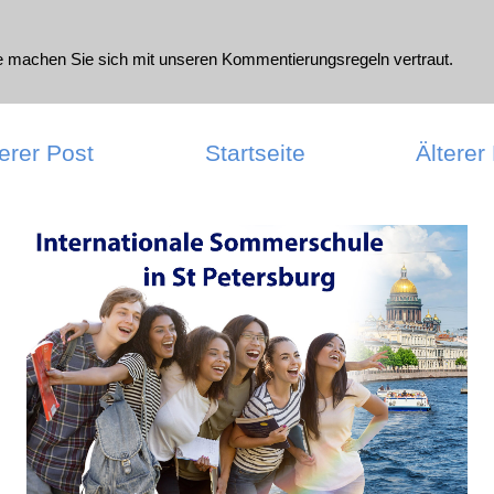
te machen Sie sich mit unseren
Kommentierungsregeln
vertraut.
erer Post
Startseite
Älterer