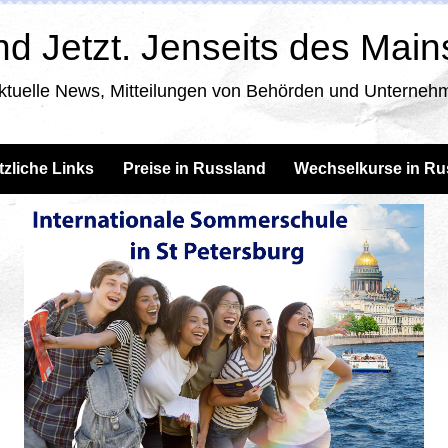
d Jetzt. Jenseits des Mai
ktuelle News, Mitteilungen von Behörden und Unternehm
tzliche Links
Preise in Russland
Wechselkurse in Ru