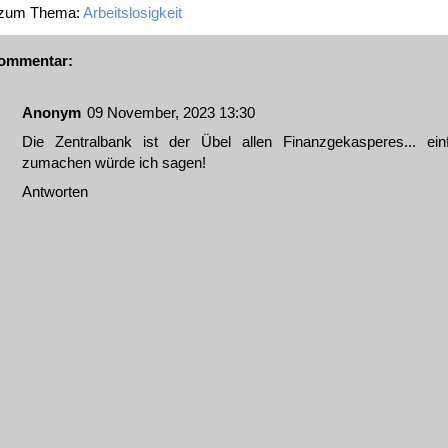
 zum Thema:
Arbeitslosigkeit
ommentar:
Anonym
09 November, 2023 13:30
Die Zentralbank ist der Übel allen Finanzgekasperes... ein
zumachen würde ich sagen!
Antworten