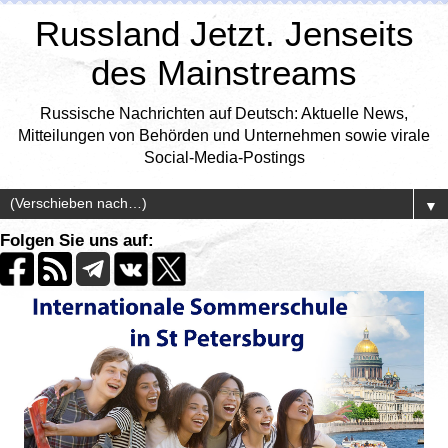
Russland Jetzt. Jenseits
des Mainstreams
Russische Nachrichten auf Deutsch: Aktuelle News,
Mitteilungen von Behörden und Unternehmen sowie virale
Social-Media-Postings
▼
Folgen Sie uns auf: