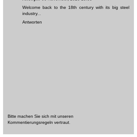
Welcome back to the 18th century with its big steel
industry...
Antworten
Bitte machen Sie sich mit unseren
Kommentierungsregeln
vertraut.