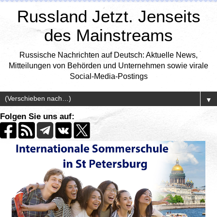
Russland Jetzt. Jenseits
des Mainstreams
Russische Nachrichten auf Deutsch: Aktuelle News,
Mitteilungen von Behörden und Unternehmen sowie virale
Social-Media-Postings
▼
Folgen Sie uns auf: