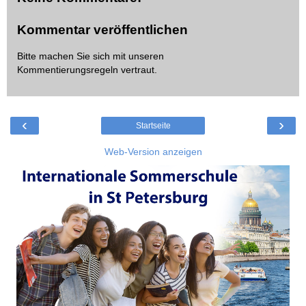
Kommentar veröffentlichen
Bitte machen Sie sich mit unseren
Kommentierungsregeln
vertraut.
‹
›
Startseite
Web-Version anzeigen