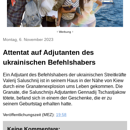
↑ Werbung ↑
Montag, 6. November 2023
Attentat auf Adjutanten des
ukrainischen Befehlshabers
Ein Adjutant des Befehlshabers der ukrainischen Streitkräfte
Valerij Saluschnij ist in seinem Haus in der Nähe von Kiew
durch eine Granatenexplosion ums Leben gekommen. Die
Granate, die Saluschnijs Adjutanten Gennadij Tschastjakow
tötete, befand sich in einem der Geschenke, die er zu
seinem Geburtstag erhalten hatte.
Veröffentlichungszeit (MEZ):
19:58
Keine Kommentare: