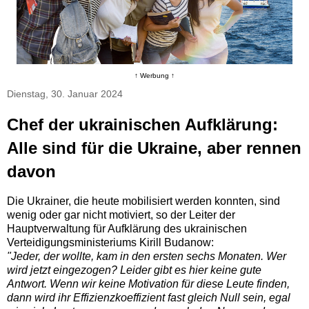
↑ Werbung ↑
Dienstag, 30. Januar 2024
Chef der ukrainischen Aufklärung:
Alle sind für die Ukraine, aber rennen
davon
Die Ukrainer, die heute mobilisiert werden konnten, sind
wenig oder gar nicht motiviert, so der Leiter der
Hauptverwaltung für Aufklärung des ukrainischen
Verteidigungsministeriums Kirill Budanow:
"Jeder, der wollte, kam in den ersten sechs Monaten. Wer
wird jetzt eingezogen? Leider gibt es hier keine gute
Antwort. Wenn wir keine Motivation für diese Leute finden,
dann wird ihr Effizienzkoeffizient fast gleich Null sein, egal