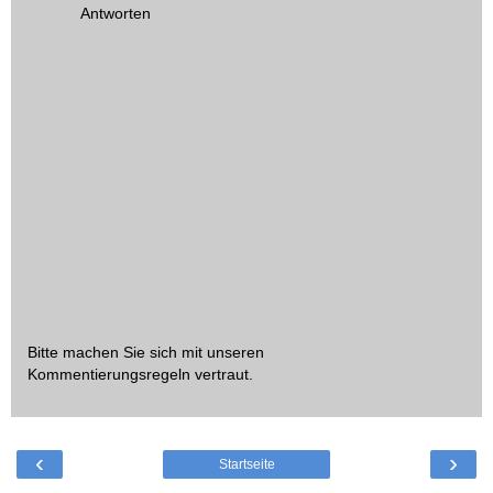
Antworten
Bitte machen Sie sich mit unseren
Kommentierungsregeln
vertraut.
‹
›
Startseite