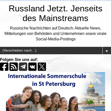
Russland Jetzt. Jenseits
des Mainstreams
Russische Nachrichten auf Deutsch: Aktuelle News,
Mitteilungen von Behörden und Unternehmen sowie virale
Social-Media-Postings
▼
Folgen Sie uns auf: