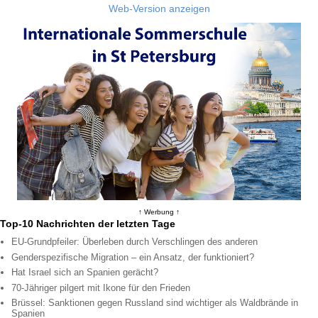
Web-Version anzeigen
↑ Werbung ↑
Top-10 Nachrichten der letzten Tage
EU-Grundpfeiler: Überleben durch Verschlingen des anderen
Genderspezifische Migration – ein Ansatz, der funktioniert?
Hat Israel sich an Spanien gerächt?
70-Jähriger pilgert mit Ikone für den Frieden
Brüssel: Sanktionen gegen Russland sind wichtiger als Waldbrände in
Spanien